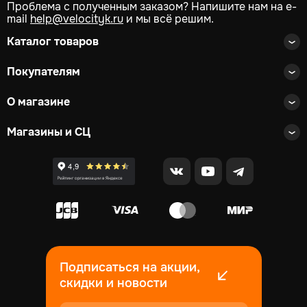
Проблема с полученным заказом? Напишите нам на e-
mail
help@velocityk.ru
и мы всё решим.
Каталог товаров
Покупателям
О магазине
Магазины и СЦ
Подписаться на акции,
скидки и новости