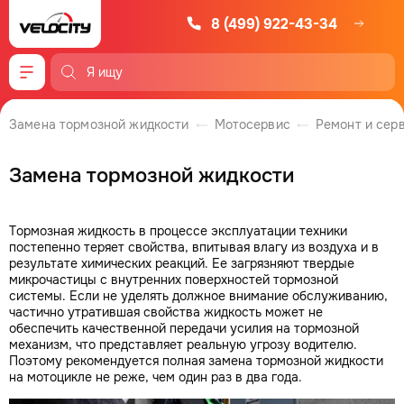
8 (499) 922-43-34
Меню
Замена тормозной жидкости
Мотосервис
Ремонт и сер
Замена тормозной жидкости
Тормозная жидкость в процессе эксплуатации техники
постепенно теряет свойства, впитывая влагу из воздуха и в
результате химических реакций. Ее загрязняют твердые
микрочастицы с внутренних поверхностей тормозной
системы. Если не уделять должное внимание обслуживанию,
частично утратившая свойства жидкость может не
обеспечить качественной передачи усилия на тормозной
механизм, что представляет реальную угрозу водителю.
Поэтому рекомендуется полная замена тормозной жидкости
на мотоцикле не реже, чем один раз в два года.