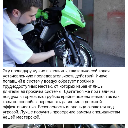
Эту процедуру нужно выполнять, тщательно соблюдая
установленную последовательность действий. Иначе
попавший в систему воздух образует пробки в
труднодоступных местах, от которых избавит лишь
длительная прокачка системы. Двигаться же при наличии
воздуха в тормозных трубках крайне нежелательно, так как
газы не способны передавать давление с должной
эффективностью. Безопасность владельца окажется под
угрозой. Лучше поручить проведение замены специалистам
нашей мастерской.