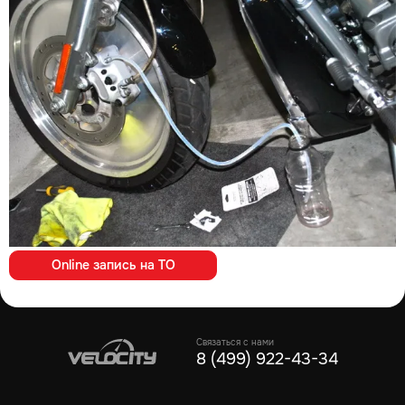
Online запись на ТО
Связаться с нами
8 (499) 922-43-34