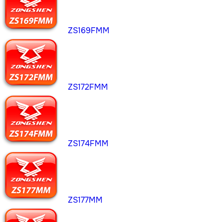
ZS169FMM
ZS172FMM
ZS174FMM
ZS177MM