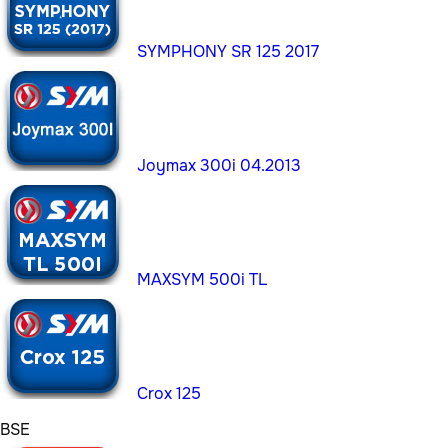
SYMPHONY SR 125 2017
Joymax 300i 04.2013
MAXSYM 500i TL
Crox 125
BSE