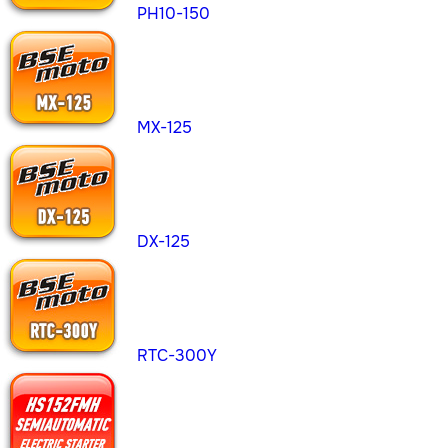
PH10-150
MX-125
DX-125
RTC-300Y