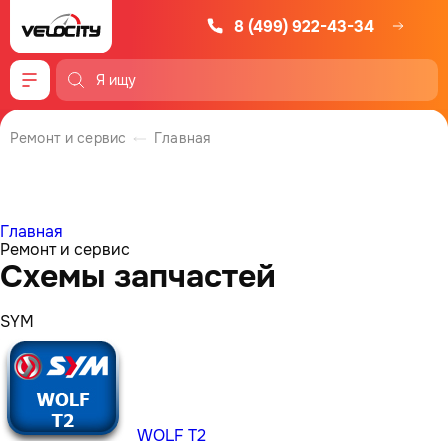
8 (499) 922-43-34
Меню
Ремонт и сервис
Главная
Главная
Ремонт и сервис
Схемы запчастей
SYM
WOLF T2