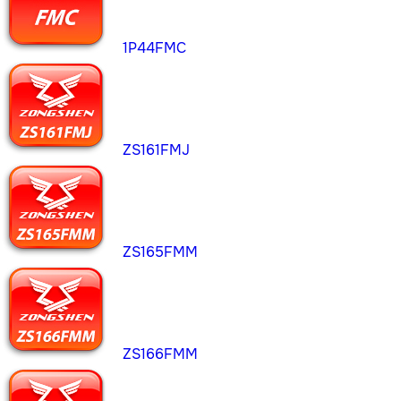
1P44FMC
ZS161FMJ
ZS165FMM
ZS166FMM