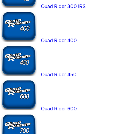
Quad Rider 300 IRS
Quad Rider 400
Quad Rider 450
Quad Rider 600