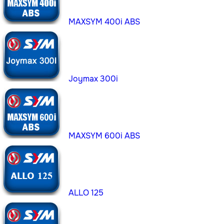
MAXSYM 400i ABS
Joymax 300i
MAXSYM 600i ABS
ALLO 125