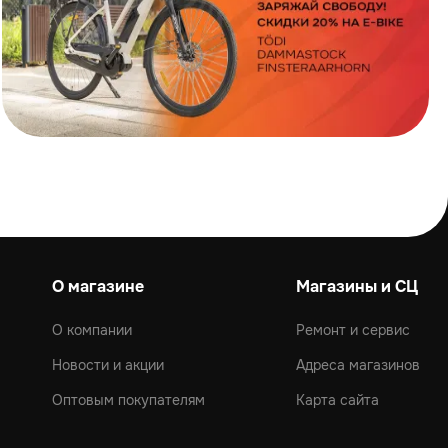
О магазине
Магазины и СЦ
О компании
Ремонт и сервис
Новости и акции
Адреса магазинов
Оптовым покупателям
Карта сайта