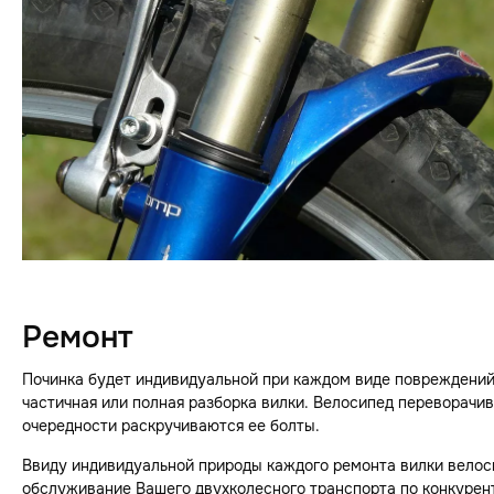
Ремонт
Починка будет индивидуальной при каждом виде повреждений 
частичная или полная разборка вилки. Велосипед переворачив
очередности раскручиваются ее болты.
Ввиду индивидуальной природы каждого ремонта вилки велос
обслуживание Вашего двухколесного транспорта по конкурент