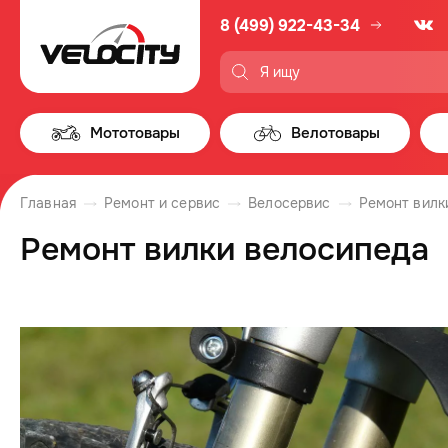
8 (499) 922-43-34
Мототовары
Велотовары
Главная
Ремонт и сервис
Велосервис
Ремонт вилк
Ремонт вилки велосипеда