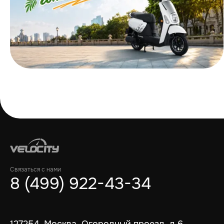
Связаться с нами
8 (499) 922-43-34