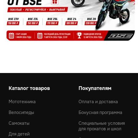
Каталог товаров
Покупателям
Мототехника
Оплата и доставка
Велосипеды
Бонусная программа
Самокаты
Специальные условия
для прокатов и школ
Для детей