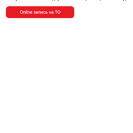
Online запись на ТО