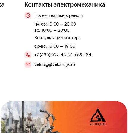
ка
Контакты электромеханика
Прием техники в ремонт
пн-сб: 10:00 — 20:00
вс: 10:00 — 20:00
Консультации мастера
ср-вс: 10:00 — 19:00
+7 (499) 922-43-34, доб. 164
9
velobig@velocityk.ru