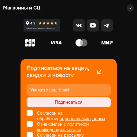
Магазины и СЦ
Подписаться на акции,
скидки и новости
Подписаться
Согласен на
обработку
персональных данных
Ознакомлен с
политикой
конфиденциальности
Согласен на рассылку