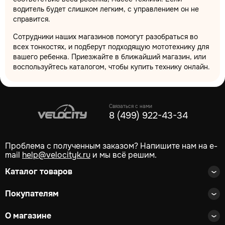
водитель будет слишком легким, с управлением он не
справится.
Сотрудники наших магазинов помогут разобраться во
всех тонкостях, и подберут подходящую мототехнику для
вашего ребенка. Приезжайте в ближайший магазин, или
воспользуйтесь каталогом, чтобы купить технику онлайн.
Связаться с нами
8 (499) 922-43-34
Проблема с полученным заказом? Напишите нам на e-
mail
help@velocityk.ru
и мы всё решим.
Каталог товаров
Покупателям
О магазине