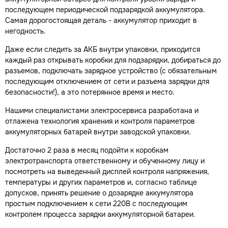
последующем периодической подзарядкой аккумулятора.
Самая дорогостоящая деталь - аккумулятор приходит в
негодность.
Даже если следить за АКБ внутри упаковки, приходится
каждый раз открывать коробки для подзарядки, добираться до
разъемов, подключать зарядное устройство (с обязательным
последующим отключением от сети и разъема зарядки для
безопасности!), а это потерянное время и место.
Нашими специалистами электросервиса разработана и
отлажена технология хранения и контроля параметров
аккумуляторных батарей внутри заводской упаковки.
Достаточно 2 раза в месяц подойти к коробкам
электротранспорта ответственному и обученному лицу и
посмотреть на выведенный дисплей контроля напряжения,
температуры и других параметров и, согласно таблице
допусков, принять решение о дозарядке аккумулятора
простым подключением к сети 220В с последующим
контролем процесса зарядки аккумуляторной батареи.