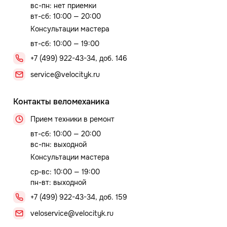
вс-пн: нет приемки
вт-сб: 10:00 — 20:00
Консультации мастера
вт-сб: 10:00 — 19:00
+7 (499) 922-43-34, доб. 146
service@velocityk.ru
Контакты веломеханика
Прием техники в ремонт
вт-сб: 10:00 — 20:00
вс-пн: выходной
Консультации мастера
ср-вс: 10:00 — 19:00
пн-вт: выходной
+7 (499) 922-43-34, доб. 159
veloservice@velocityk.ru