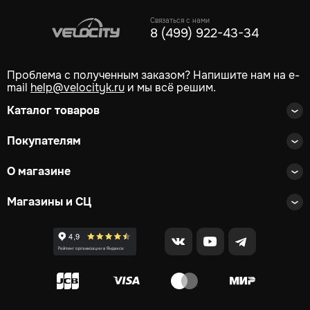
Связаться с нами
8 (499) 922-43-34
Проблема с полученным заказом? Напишите нам на e-
mail
help@velocityk.ru
и мы всё решим.
Каталог товаров
Покупателям
О магазине
Магазины и СЦ