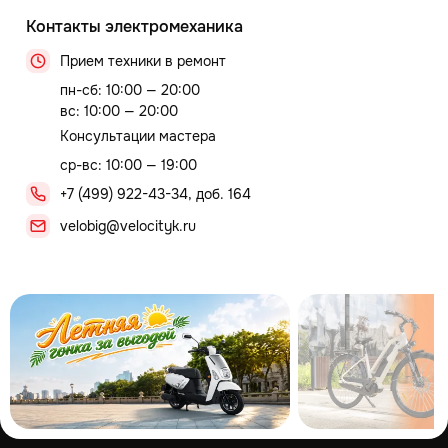
Контакты электромеханика
Прием техники в ремонт
пн-сб: 10:00 — 20:00
вс: 10:00 — 20:00
Консультации мастера
ср-вс: 10:00 — 19:00
+7 (499) 922-43-34, доб. 164
velobig@velocityk.ru