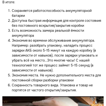
В итоге:
Сохраняется работоспособность аккумуляторной
батареи
Доступна быстрая информация для контроля состояния
без постоянного вскрытия/закрытия коробки
Есть возможность замера реальной ёмкости
аккумулятора
Экономия во времени обслуживания аккумулятора.
Например: разобрать упаковку, наладить процесс
зарядки АКБ около 5-15 минут на каждую коробку (в
зависимости от навыков), после зарядки упаковать и
убрать всё на место…Это многие часы! С нашей
технологией тот же процесс займет 5-15 секунд (в
зависимости от навыков).
Экономия места. Не нужно дополнительного места для
постоянной сборки разборки упаковки
Сохранность товарного вида. Упаковка и товар не
портятся от частого открытия/закрытия.