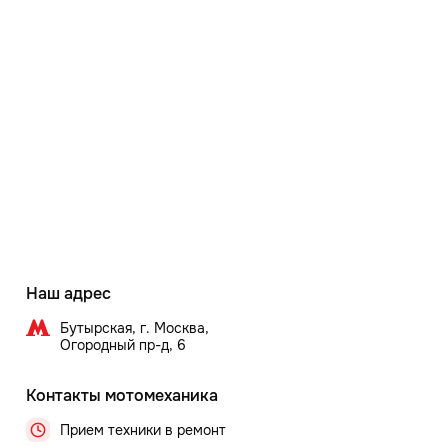
Наш адрес
Бутырская, г. Москва,
Огородный пр-д, 6
Контакты мотомеханика
Прием техники в ремонт