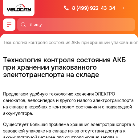
8 (499) 922-43-34
Меню
Технология контроля состояния АКБ при хранении упакованног
Технология контроля состояния АКБ
при хранении упакованного
электотранспорта на складе
Предлагаем удобную технологию хранения ЭЛЕКТРО
самокатов, велосипедов и другого малого электротранспорта
на складе в коробках с контролем состояния и с подзарядкой
аккумулятора.
Существует большая проблема хранения электротранспорта в
заводской упаковке на складе из-за отсутствия доступа к
аккумуляторной батарее для контроля уровня заряда и