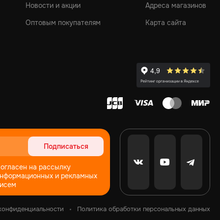
Новости и акции
Адреса магазинов
Оптовым покупателям
Карта сайта
Подписаться
огласен на рассылку
нформационных и рекламных
исем
конфиденциальности
Политика обработки персональных данных