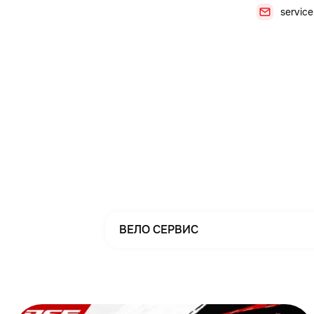
service
ВЕЛО СЕРВИС