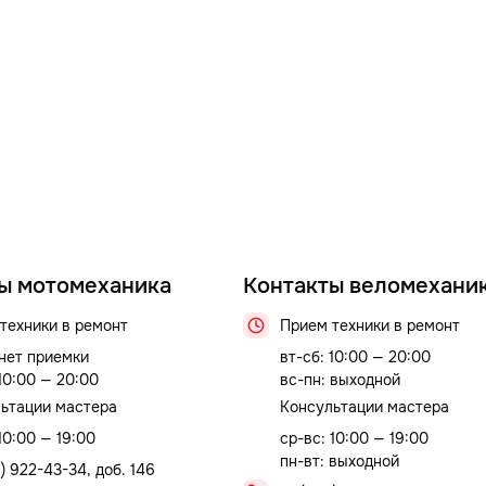
ы мотомеханика
Контакты веломехани
техники в ремонт
Прием техники в ремонт
 нет приемки
вт-сб: 10:00 — 20:00
 10:00 — 20:00
вс-пн: выходной
ьтации мастера
Консультации мастера
10:00 — 19:00
ср-вс: 10:00 — 19:00
пн-вт: выходной
) 922-43-34, доб. 146