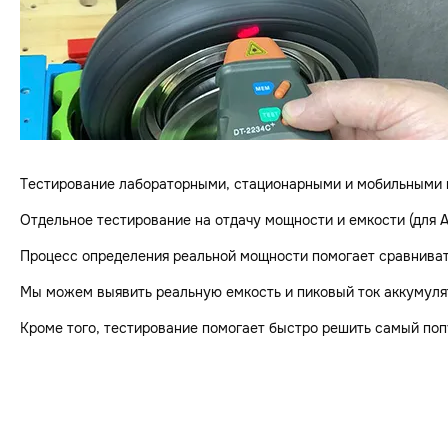
Тестирование лабораторными, стационарными и мобильными пр
Отдельное тестирование на отдачу мощности и емкости (для 
Процесс определения реальной мощности помогает сравниват
Мы можем выявить реальную емкость и пиковый ток аккумулят
Кроме того, тестирование помогает быстро решить самый попул