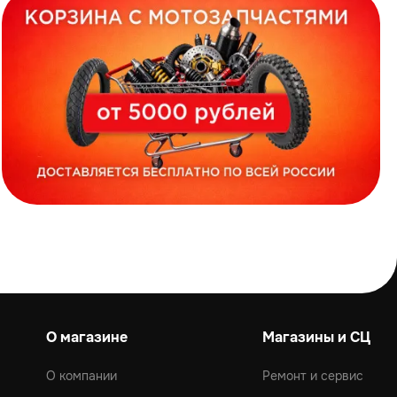
О магазине
Магазины и СЦ
О компании
Ремонт и сервис