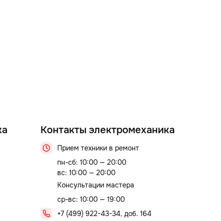
ка
Контакты электромеханика
Прием техники в ремонт
пн-сб: 10:00 — 20:00
вс: 10:00 — 20:00
Консультации мастера
ср-вс: 10:00 — 19:00
+7 (499) 922-43-34, доб. 164