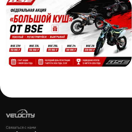
Связаться с нами