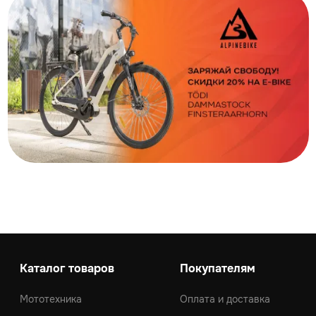
Каталог товаров
Покупателям
Мототехника
Оплата и доставка