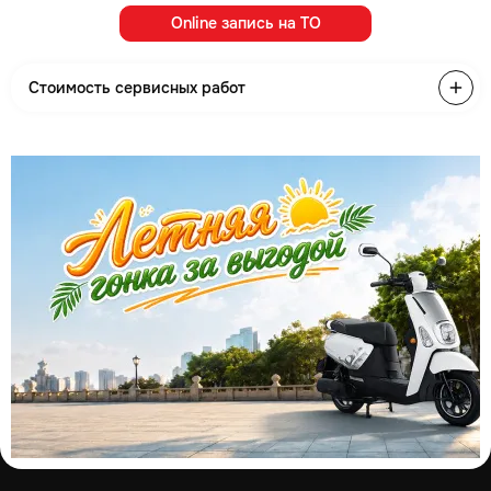
Online запись на ТО
Стоимость сервисных работ