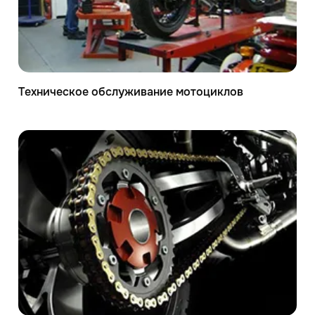
Техническое обслуживание мотоциклов