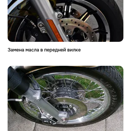
Замена масла в передней вилке