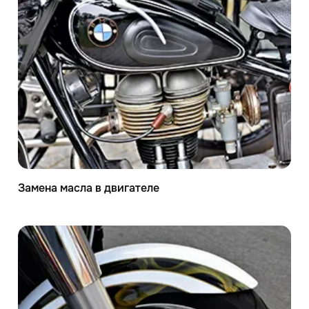
Замена масла в двигателе