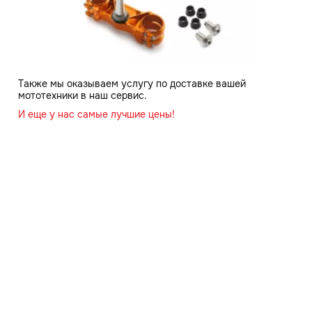
Также мы оказываем услугу по доставке вашей
мототехники в наш сервис.
И еще у нас самые лучшие цены!