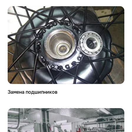
Замена подшипников