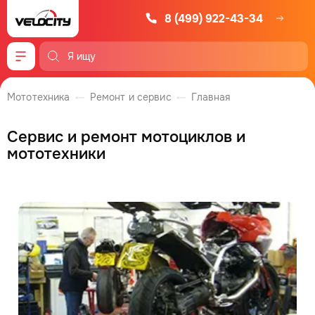
8 (499) 922-43-34
Меню
Мототехника
Ремонт и сервис
Главная
Сервис и ремонт мотоциклов и
мототехники