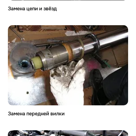
Замена цепи и звёзд
Замена передней вилки