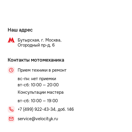
Наш адрес
Бутырская, г. Москва,
Огородный пр-д, 6
Контакты мотомеханика
Прием техники в ремонт
вс-пн: нет приемки
вт-сб: 10:00 — 20:00
Консультации мастера
вт-сб: 10:00 — 19:00
+7 (499) 922-43-34, доб. 146
service@velocityk.ru