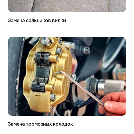
Замена сальников вилки
Замена тормозных колодок