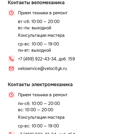
Контакты веломеханика
Прием техники в ремонт
вт-сб: 10:00 — 20:00
вс-пн: выходной
Консультации мастера
ср-вс: 10:00 — 19:00
пн-вт: выходной
+7 (499) 922-43-34, доб. 159
veloservice@velocityk.ru
Контакты электромеханика
Прием техники в ремонт
пн-сб: 10:00 — 20:00
вс: 10:00 — 20:00
Консультации мастера
ср-вс: 10:00 — 19:00