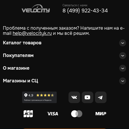
Связаться с нами
8 (499) 922-43-34
Проблема с полученным заказом? Напишите нам на e-
mail
help@velocityk.ru
и мы всё решим.
Каталог товаров
Покупателям
О магазине
Магазины и СЦ