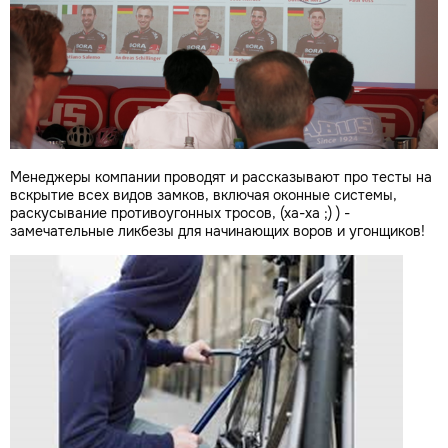
Менеджеры компании проводят и рассказывают про тесты на
вскрытие всех видов замков, включая оконные системы,
раскусывание противоугонных тросов, (ха-ха ;) ) -
замечательные ликбезы для начинающих воров и угонщиков!