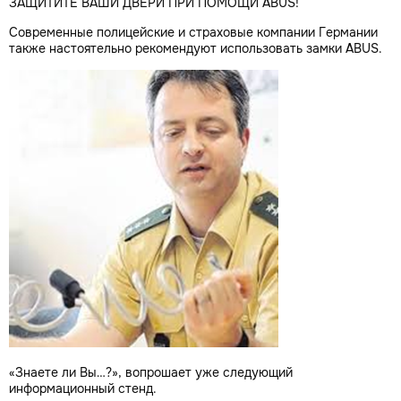
ЗАЩИТИТЕ ВАШИ ДВЕРИ ПРИ ПОМОЩИ ABUS!
Современные полицейские и страховые компании Германии
также настоятельно рекомендуют использовать замки ABUS.
«Знаете ли Вы…?», вопрошает уже следующий
информационный стенд.