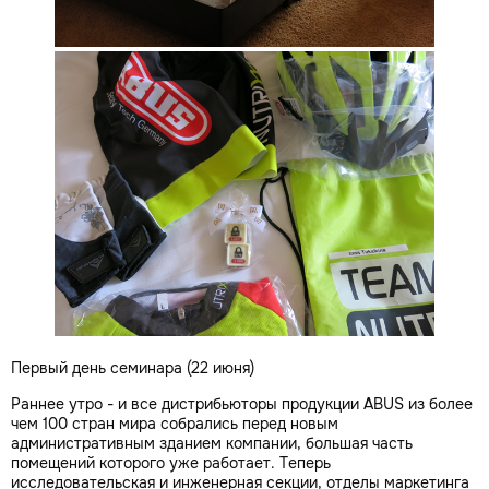
Первый день семинара (22 июня)
Раннее утро - и все дистрибьюторы продукции ABUS из более
чем 100 стран мира собрались перед новым
административным зданием компании, большая часть
помещений которого уже работает. Теперь
исследовательская и инженерная секции, отделы маркетинга