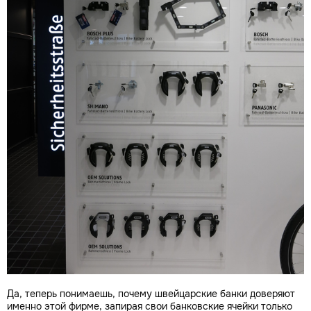
Да, теперь понимаешь, почему швейцарские банки доверяют
именно этой фирме, запирая свои банковские ячейки только