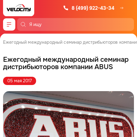
8 (499) 922-43-34
Меню
Ежегодный международный семинар дистрибьюторов компан
Ежегодный международный семинар
дистрибьюторов компании ABUS
05 мая 2017