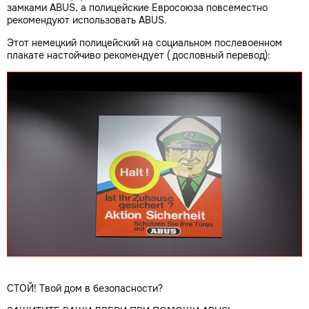
замками ABUS, а полицейские Евросоюза повсеместно
рекомендуют использовать ABUS.
Этот немецкий полицейский на социальном послевоенном
плакате настойчиво рекомендует ( дословный перевод):
СТОЙ! Твой дом в безопасности?