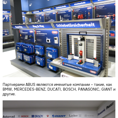
Партнерами ABUS являются именитые компании – такие, как
BMW, MERCEDES-BENZ, DUCATI, BOSCH, PANASONIC, GIANT и
другие.