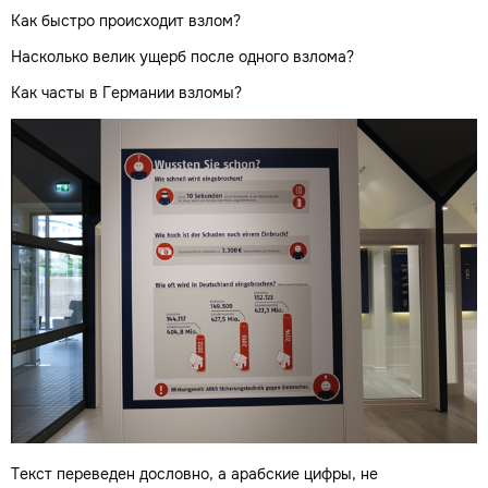
Как быстро происходит взлом?
Насколько велик ущерб после одного взлома?
Как часты в Германии взломы?
Текст переведен дословно, а арабские цифры, не