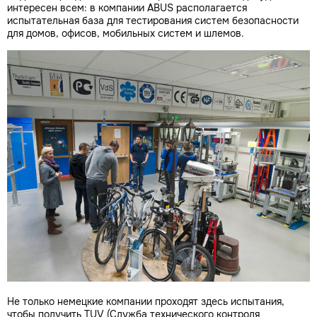
интересен всем: в компании ABUS располагается
испытательная база для тестирования систем безопасности
для домов, офисов, мобильных систем и шлемов.
Не только немецкие компании проходят здесь испытания,
чтобы получить TUV (Служба технического контроля