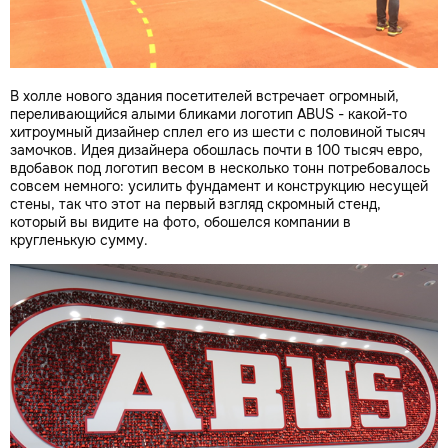
В холле нового здания посетителей встречает огромный,
переливающийся алыми бликами логотип ABUS - какой-то
хитроумный дизайнер сплел его из шести с половиной тысяч
замочков. Идея дизайнера обошлась почти в 100 тысяч евро,
вдобавок под логотип весом в несколько тонн потребовалось
совсем немного: усилить фундамент и конструкцию несущей
стены, так что этот на первый взгляд скромный стенд,
который вы видите на фото, обошелся компании в
кругленькую сумму.