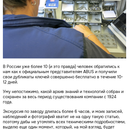
В России уже более 10 (и это правда) человек обратились к
нам как к официальным представителям ABUS и получили
свои дубликаты ключей совершенно бесплатно в течение 10-
12 дней.
Уму непостижимо, какой архив знаний и технологий собран и
сохранен за весь период существования компании с 1924
года.
Экскурсия по заводу длилась более 6 часов, и моих записей,
наблюдений и фотографий хватит не на одну такую статью,
поэтому дабы не утомлять всех техническими подробностями,
выделю еще один момент, который, на мой взгляд, будет