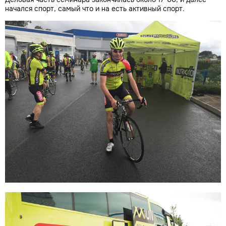
начался спорт, самый что и на есть активный спорт.