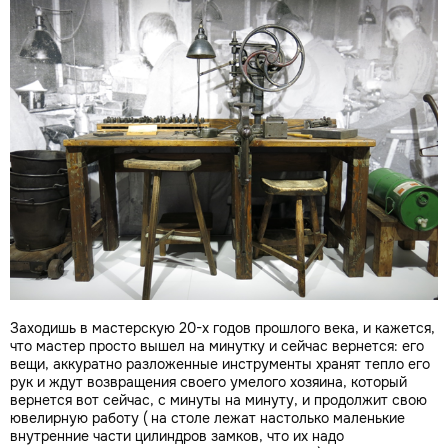
Заходишь в мастерскую 20-х годов прошлого века, и кажется,
что мастер просто вышел на минутку и сейчас вернется: его
вещи, аккуратно разложенные инструменты хранят тепло его
рук и ждут возвращения своего умелого хозяина, который
вернется вот сейчас, с минуты на минуту, и продолжит свою
ювелирную работу ( на столе лежат настолько маленькие
внутренние части цилиндров замков, что их надо