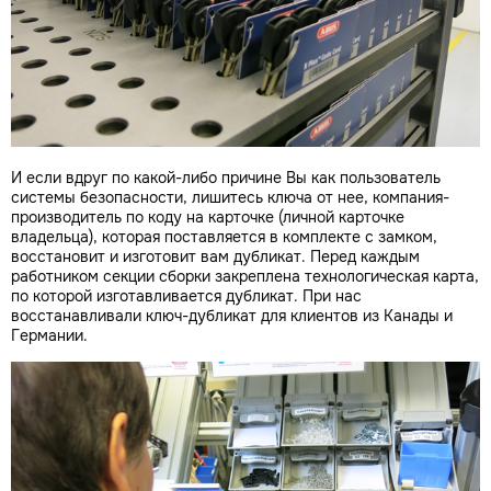
И если вдруг по какой-либо причине Вы как пользователь
системы безопасности, лишитесь ключа от нее, компания-
производитель по коду на карточке (личной карточке
владельца), которая поставляется в комплекте с замком,
восстановит и изготовит вам дубликат. Перед каждым
работником секции сборки закреплена технологическая карта,
по которой изготавливается дубликат. При нас
восстанавливали ключ-дубликат для клиентов из Канады и
Германии.