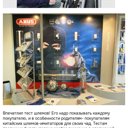
Впечатлил тест шлемов! Его надо показывать каждому
покупателю, и в особенности родителям- покупателям
китайских шлемов-имитаторов для своих чад. Тестам