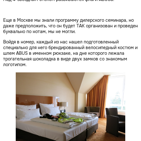
Еще в Москве мы знали программу дилерского семинара, но
даже предположить, что он будет ТАК организован и проведен
буквально по нотам, мы не могли.
Войдя в номер, каждый из нас нашел подготовленный
специально для него брендированный велосипедный костюм и
шлем ABUS в именном рюкзаке, на дне которого лежала
трогательная шоколадка в виде двух замков со знакомым
логотипом.