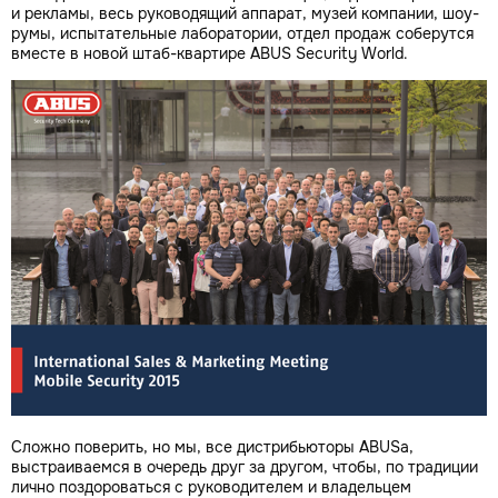
и рекламы, весь руководящий аппарат, музей компании, шоу-
румы, испытательные лаборатории, отдел продаж соберутся
вместе в новой штаб-квартире ABUS Security World.
Сложно поверить, но мы, все дистрибьюторы ABUSа,
выстраиваемся в очередь друг за другом, чтобы, по традиции
лично поздороваться с руководителем и владельцем