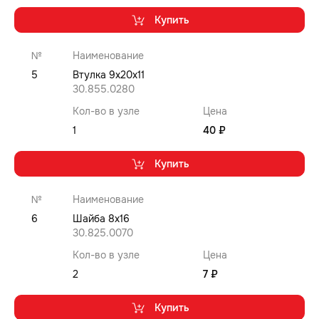
Купить
№
Наименование
5
Втулка 9x20x11
30.855.0280
Кол-во в узле
Цена
1
40 ₽
Купить
№
Наименование
6
Шайба 8x16
30.825.0070
Кол-во в узле
Цена
2
7 ₽
Купить