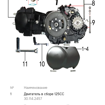
№
Наименование
1
Двигатель в сборе 125CC
30.114.2457