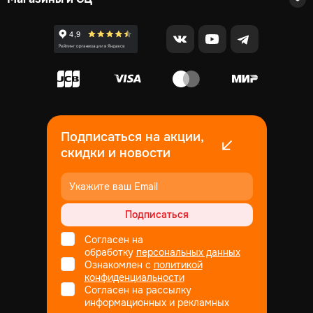
Подписаться на акции,
скидки и новости
Подписаться
Согласен на
обработку
персональных данных
Ознакомлен с
политикой
конфиденциальности
Согласен на рассылку
информационных и рекламных