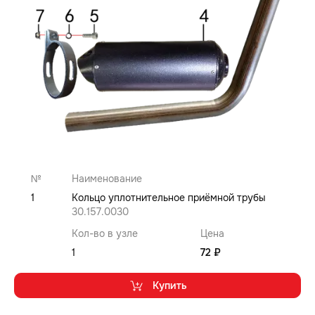
№
Наименование
1
Кольцо уплотнительное приёмной трубы
30.157.0030
Кол-во в узле
Цена
1
72 ₽
Купить