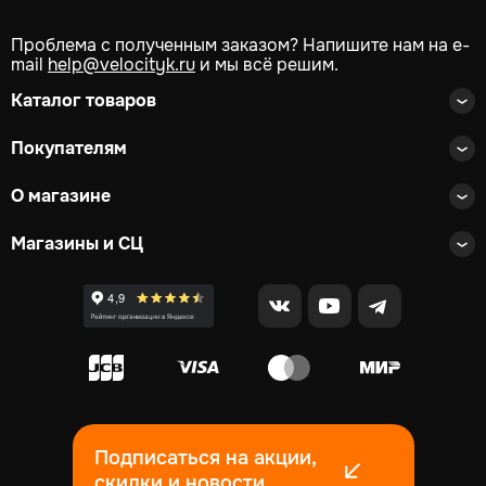
Проблема с полученным заказом? Напишите нам на e-
mail
help@velocityk.ru
и мы всё решим.
Каталог товаров
Покупателям
О магазине
Магазины и СЦ
Подписаться на акции,
скидки и новости