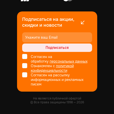
Подписаться на акции,
скидки и новости
Подписаться
Согласен на
обработку
персональных данных
Ознакомлен с
политикой
конфиденциальности
Согласен на рассылку
информационных и рекламных
писем
Не является публичной офертой
© Все права защищены
1998
— 2026