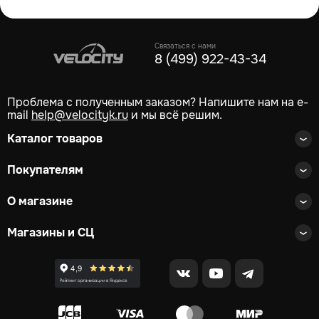
Связаться с нами
8 (499) 922-43-34
Проблема с полученным заказом? Напишите нам на e-
mail
help@velocityk.ru
и мы всё решим.
Каталог товаров
Покупателям
О магазине
Магазины и СЦ