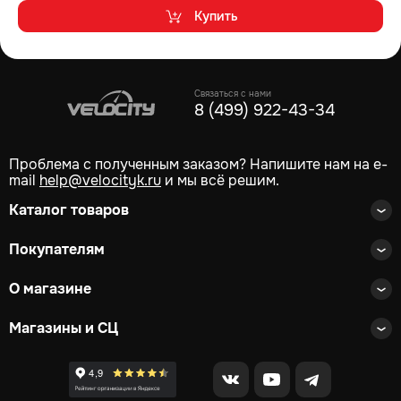
Купить
Связаться с нами
8 (499) 922-43-34
Проблема с полученным заказом? Напишите нам на e-
mail
help@velocityk.ru
и мы всё решим.
Каталог товаров
Покупателям
О магазине
Магазины и СЦ