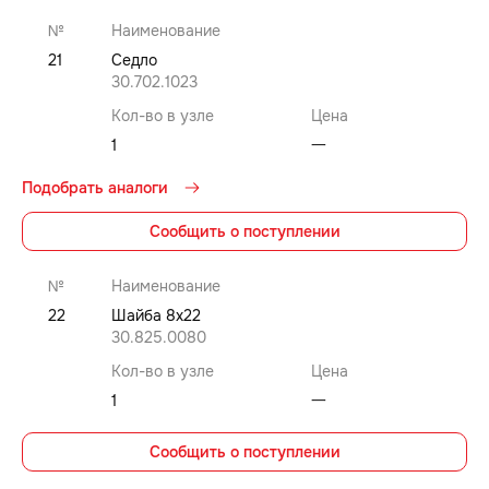
№
Наименование
21
Седло
30.702.1023
Кол-во в узле
Цена
1
⼀
Подобрать аналоги
Сообщить о поступлении
№
Наименование
22
Шайба 8x22
30.825.0080
Кол-во в узле
Цена
1
⼀
Сообщить о поступлении