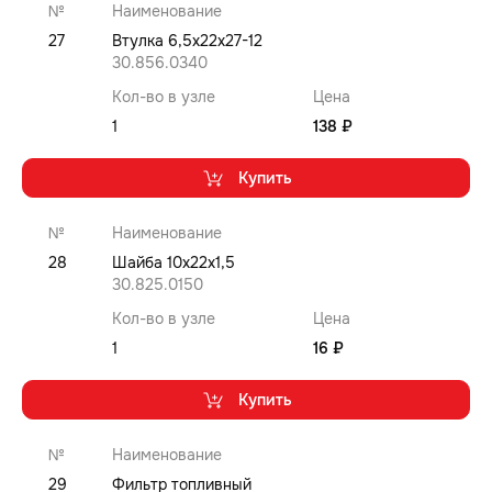
№
Наименование
27
Втулка 6,5x22x27-12
30.856.0340
Кол-во в узле
Цена
1
138 ₽
Купить
№
Наименование
28
Шайба 10x22x1,5
30.825.0150
Кол-во в узле
Цена
1
16 ₽
Купить
№
Наименование
29
Фильтр топливный