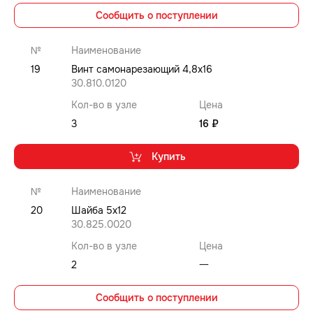
Сообщить о поступлении
№
Наименование
19
Винт самонарезающий 4,8x16
30.810.0120
Кол-во в узле
Цена
3
16 ₽
Купить
№
Наименование
20
Шайба 5x12
30.825.0020
Кол-во в узле
Цена
2
⼀
Сообщить о поступлении