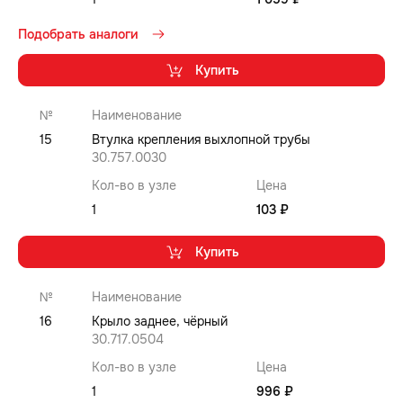
Подобрать аналоги
Купить
№
Наименование
15
Втулка крепления выхлопной трубы
30.757.0030
Кол-во в узле
Цена
1
103 ₽
Купить
№
Наименование
16
Крыло заднее, чёрный
30.717.0504
Кол-во в узле
Цена
1
996 ₽