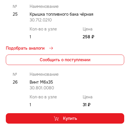
№
Наименование
25
Крышка топливного бака чёрная
30.712.0210
Кол-во в узле
Цена
1
258 ₽
Подобрать аналоги
Сообщить о поступлении
№
Наименование
26
Винт M6x35
30.801.0080
Кол-во в узле
Цена
1
31 ₽
Купить