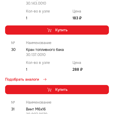
30.143.0010
Кол-во в узле
Цена
1
183 ₽
Купить
№
Наименование
30
Кран топливного бака
30.137.0010
Кол-во в узле
Цена
1
288 ₽
Подобрать аналоги
Купить
№
Наименование
31
Винт M6x16