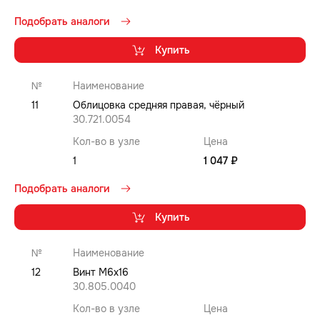
Подобрать аналоги
Купить
№
Наименование
11
Облицовка средняя правая, чёрный
30.721.0054
Кол-во в узле
Цена
1
1 047 ₽
Подобрать аналоги
Купить
№
Наименование
12
Винт М6x16
30.805.0040
Кол-во в узле
Цена