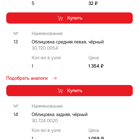
5
32 ₽
Купить
№
Наименование
13
Облицовка средняя левая, чёрный
30.720.0054
Кол-во в узле
Цена
1
1 354 ₽
Подобрать аналоги
Купить
№
Наименование
14
Облицовка задняя, чёрный
30.724.0020
Кол-во в узле
Цена
1
1 059 ₽