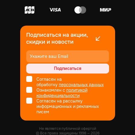
Подписаться на акции,
скидки и новости
Подписаться
Согласен на
обработку
персональных данных
Ознакомлен с
политикой
конфиденциальности
Согласен на рассылку
информационных и рекламных
писем
Не является публичной офертой
© Все права защищены
1998
— 2026