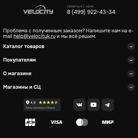
Связаться с нами
8 (499) 922-43-34
Проблема с полученным заказом? Напишите нам на e-
mail
help@velocityk.ru
и мы всё решим.
Каталог товаров
Покупателям
О магазине
Магазины и СЦ