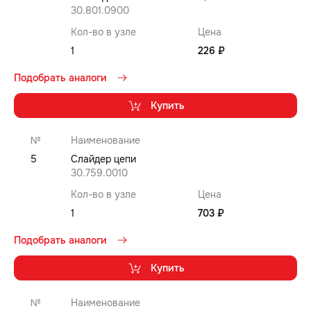
30.801.0900
Кол-во в узле
Цена
1
226 ₽
Подобрать аналоги
Купить
№
Наименование
5
Слайдер цепи
30.759.0010
Кол-во в узле
Цена
1
703 ₽
Подобрать аналоги
Купить
№
Наименование