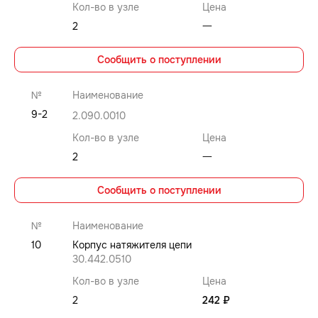
Кол-во в узле
Цена
2
⼀
Сообщить о поступлении
№
Наименование
9-2
2.090.0010
Кол-во в узле
Цена
2
⼀
Сообщить о поступлении
№
Наименование
10
Корпус натяжителя цепи
30.442.0510
Кол-во в узле
Цена
2
242 ₽