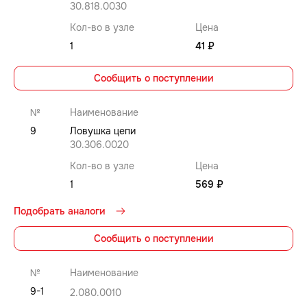
30.818.0030
Кол-во в узле
Цена
1
41 ₽
Сообщить о поступлении
№
Наименование
9
Ловушка цепи
30.306.0020
Кол-во в узле
Цена
1
569 ₽
Подобрать аналоги
Сообщить о поступлении
№
Наименование
9-1
2.080.0010