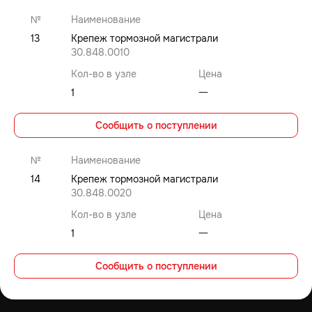
№
Наименование
13
Крепеж тормозной магистрали
30.848.0010
Кол-во в узле
Цена
1
⼀
Сообщить о поступлении
№
Наименование
14
Крепеж тормозной магистрали
30.848.0020
Кол-во в узле
Цена
1
⼀
Сообщить о поступлении