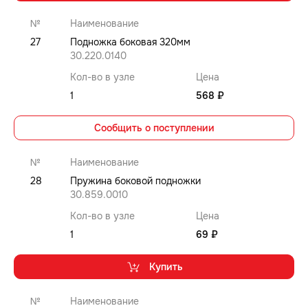
№
Наименование
27
Подножка боковая 320мм
30.220.0140
Кол-во в узле
Цена
1
568 ₽
Сообщить о поступлении
№
Наименование
28
Пружина боковой подножки
30.859.0010
Кол-во в узле
Цена
1
69 ₽
Купить
№
Наименование