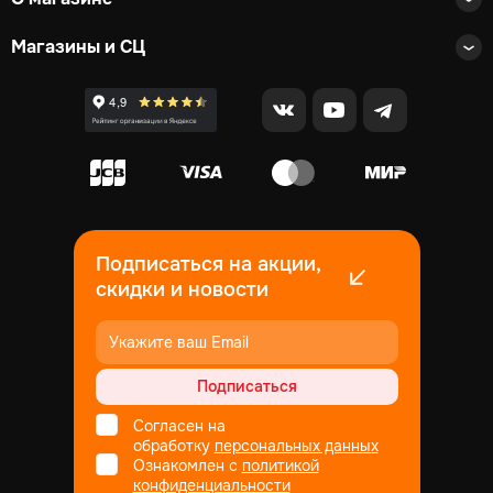
Магазины и СЦ
Подписаться на акции,
скидки и новости
Подписаться
Согласен на
обработку
персональных данных
Ознакомлен с
политикой
конфиденциальности