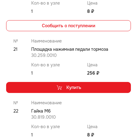
Кол-во в узле
Цена
1
8 ₽
Сообщить о поступлении
№
Наименование
21
Площадка нажимная педали тормоза
30.259.0010
Кол-во в узле
Цена
1
256 ₽
Купить
№
Наименование
22
Гайка M6
30.819.0010
Кол-во в узле
Цена
1
8 ₽