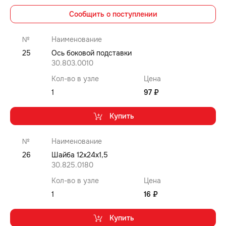
Сообщить о поступлении
№
Наименование
25
Ось боковой подставки
30.803.0010
Кол-во в узле
Цена
1
97 ₽
Купить
№
Наименование
26
Шайба 12x24x1,5
30.825.0180
Кол-во в узле
Цена
1
16 ₽
Купить