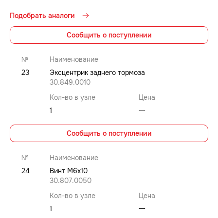
Подобрать аналоги
Сообщить о поступлении
№
Наименование
23
Эксцентрик заднего тормоза
30.849.0010
Кол-во в узле
Цена
1
⼀
Сообщить о поступлении
№
Наименование
24
Винт M6x10
30.807.0050
Кол-во в узле
Цена
1
⼀