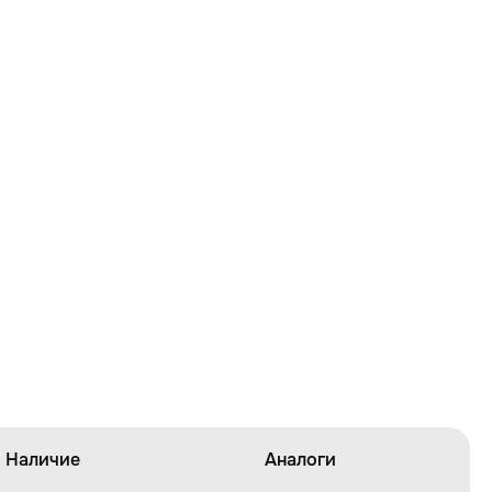
Наличие
Аналоги