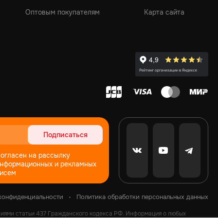
Оптовым покупателям
Карта сайта
Подписаться
огласен на рассылку
нформационных и рекламных
исем
конфиденциальности
Политика обработки персональных данных
ниями статьи 437 Гражданского кодекса РФ. Информация о любых