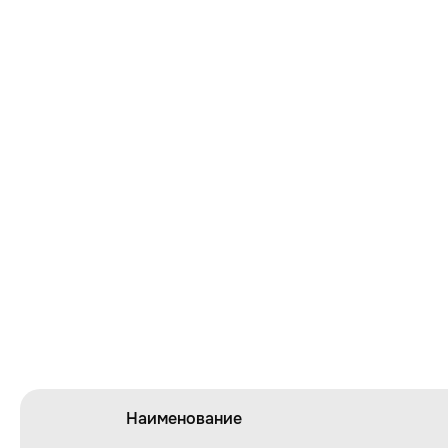
Наименование