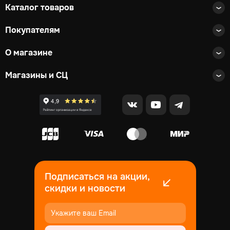
Каталог товаров
Покупателям
О магазине
Магазины и СЦ
Подписаться на акции,
скидки и новости