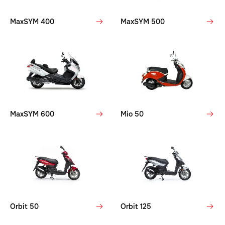
MaxSYM 400
MaxSYM 500
MaxSYM 600
Mio 50
Orbit 50
Orbit 125