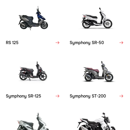
RS 125
Symphony SR-50
Symphony SR-125
Symphony ST-200