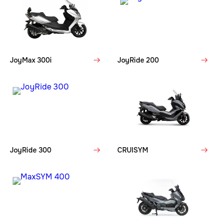
JoyMax 300i
JoyRide 200
JoyRide 300
CRUISYM