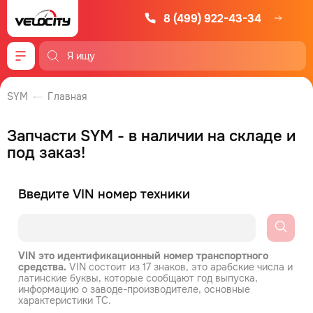
8 (499) 922-43-34
Меню
SYM
Главная
Запчасти SYM - в наличии на складе и
под заказ!
Введите VIN номер техники
VIN это идентификационный номер транспортного
средства.
VIN состоит из 17 знаков, это арабские числа и
латинские буквы, которые сообщают год выпуска,
информацию о заводе-производителе, основные
характеристики ТС.