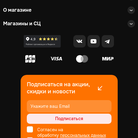
О магазине
Магазины и СЦ
Подписаться на акции,
скидки и новости
Подписаться
Согласен на
обработку
персональных данных