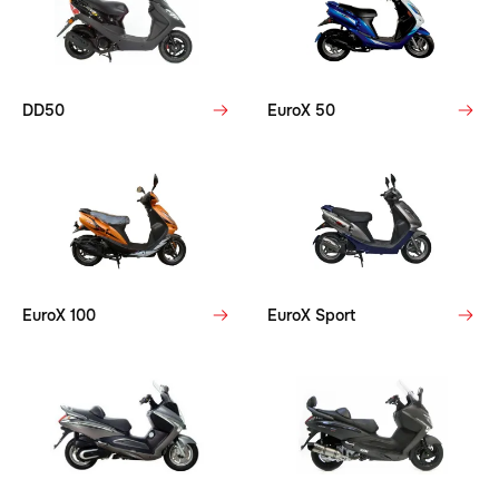
DD50
EuroX 50
EuroX 100
EuroX Sport