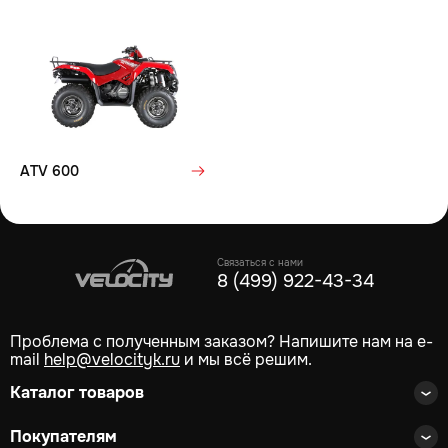
ATV 600
Связаться с нами
8 (499) 922-43-34
Проблема с полученным заказом? Напишите нам на e-
mail
help@velocityk.ru
и мы всё решим.
Каталог товаров
Покупателям