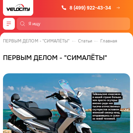
8 (499) 922-43-34
Меню
ПЕРВЫМ ДЕЛОМ - "СИМАЛЁТЫ"
Статьи
Главная
ПЕРВЫМ ДЕЛОМ - "СИМАЛЁТЫ"