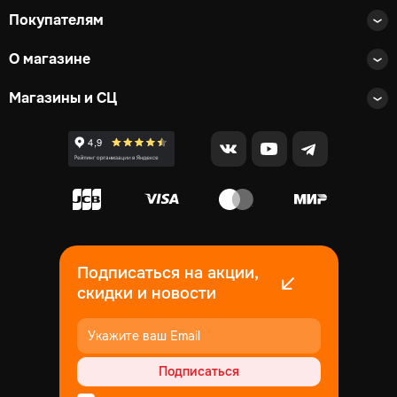
Покупателям
О магазине
Магазины и СЦ
Подписаться на акции,
скидки и новости
Подписаться