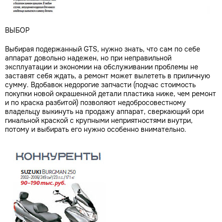
ВЫБОР
Выбирая подержанный GTS, нужно знать, что сам по себе
аппарат довольно надежен, но при неправильной
эксплуатации и экономии на обслуживании проблемы не
заставят себя ждать, а ремонт может вылететь в приличную
сумму. Вдобавок недорогие запчасти (подчас стоимость
покупки новой окрашенной детали пластика ниже, чем ремонт
и по краска разбитой) позволяют недобросовестному
владельцу выкинуть на продажу аппарат, сверкающий ори
гинальной краской с крупными неприятностями внутри,
потому и выбирать его нужно особенно внимательно.