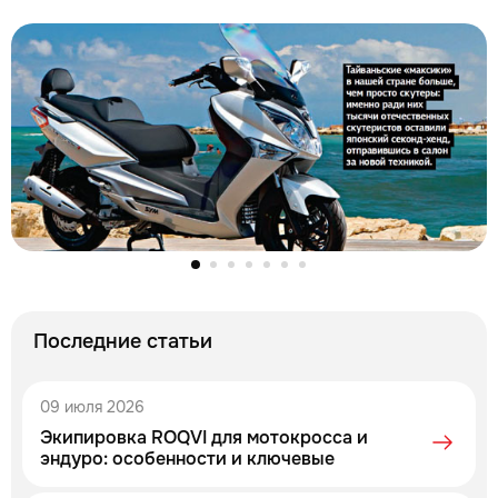
Последние статьи
09 июля 2026
Экипировка ROQVI для мотокросса и
эндуро: особенности и ключевые
характеристики