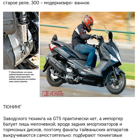
старое реле, 300 – модернизиро- ванное.
ТЮНИНГ
Заводского тюнинга на GTS практически нет, а импортер
балует лишь мелочевкой, вроде задних амортизаторов и
тормозных дисков, поэтому фанаты тайваньских аппаратов
выкручиваются самостоятельно: подбирают тюнинговые