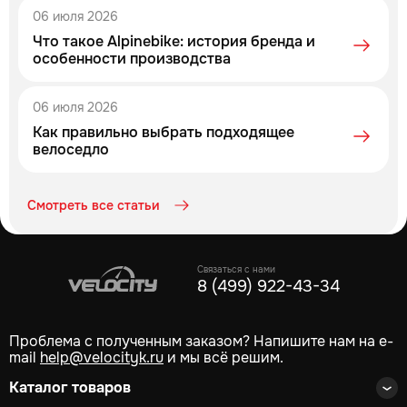
06 июля 2026
Что такое Alpinebike: история бренда и
особенности производства
06 июля 2026
Как правильно выбрать подходящее
велоседло
Смотреть все статьи
Связаться с нами
8 (499) 922-43-34
Проблема с полученным заказом? Напишите нам на e-
mail
help@velocityk.ru
и мы всё решим.
Каталог товаров