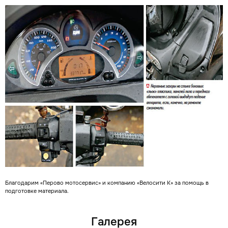
Благодарим «Перово мотосервис» и компанию «Велосити К» за помощь в
подготовке материала.
Галерея