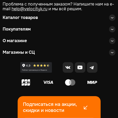
Проблема с полученным заказом? Напишите нам на e-
mail
help@velocityk.ru
и мы всё решим.
Каталог товаров
Покупателям
О магазине
Магазины и СЦ
Подписаться на акции,
скидки и новости