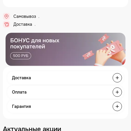
Самовывоз
..
Доставка
..
Доставка
Оплата
Гарантия
Актуальные акции