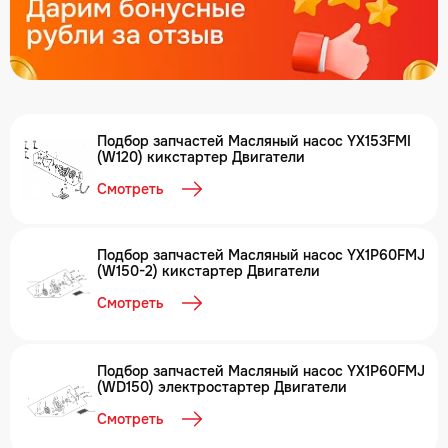
Подбор запчастей Масляный насос YX153FMI
(W120) кикстартер Двигатели
Смотреть
Подбор запчастей Масляный насос YX1P60FMJ
(W150-2) кикстартер Двигатели
Смотреть
Подбор запчастей Масляный насос YX1P60FMJ
(WD150) электростартер Двигатели
Смотреть