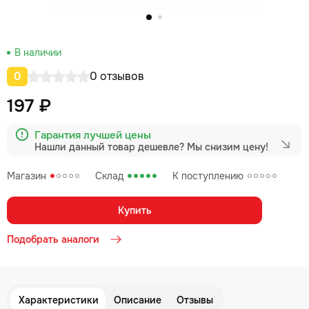
В наличии
0
0 отзывов
197 ₽
Гарантия лучшей цены
Нашли данный товар дешевле?
Мы снизим цену!
Магазин
Склад
К поступлению
Купить
Подобрать аналоги
Характеристики
Описание
Отзывы