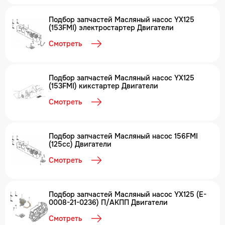
Подбор запчастей Масляный насос YX125
(153FMI) электростартер Двигатели
Смотреть
Подбор запчастей Масляный насос YX125
(153FMI) кикстартер Двигатели
Смотреть
Подбор запчастей Масляный насос 156FMI
(125cc) Двигатели
Смотреть
Подбор запчастей Масляный насос YX125 (E-
0008-21-0236) П/АКПП Двигатели
Смотреть