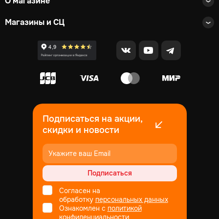
О магазине
Магазины и СЦ
Подписаться на акции,
скидки и новости
Подписаться
Согласен на
обработку
персональных данных
Ознакомлен с
политикой
конфиденциальности