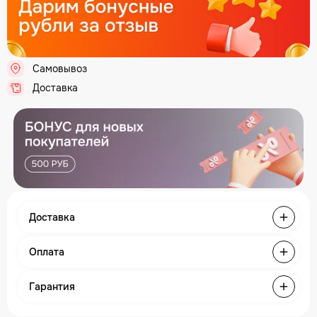
Самовывоз
.
Доставка
.
Доставка
Оплата
Гарантия