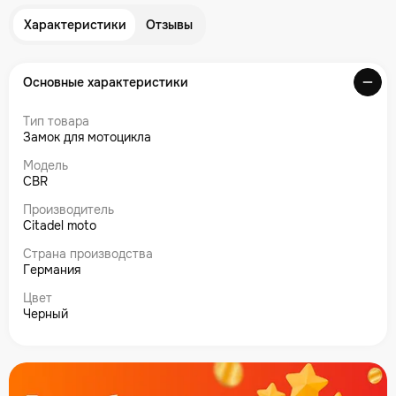
Характеристики
Отзывы
Основные характеристики
Тип товара
Замок для мотоцикла
Модель
CBR
Производитель
Citadel moto
Страна производства
Германия
Цвет
Черный