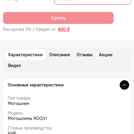
Купить
Рассрочка 0% / Кредит от
400 ₽
Характеристики
Описание
Отзывы
Акции
Видео
Основные характеристики
Тип товара
Мотошлем
Модель
Мотошлемы ROQVI
Страна производства
КНР