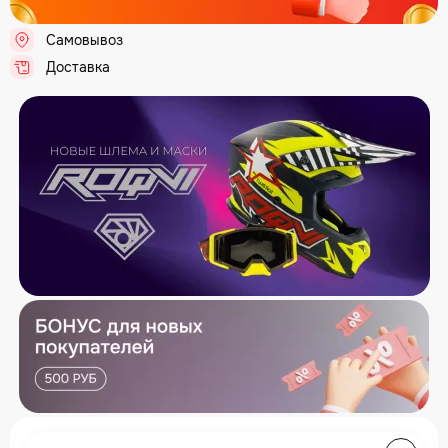
Самовывоз
Доставка