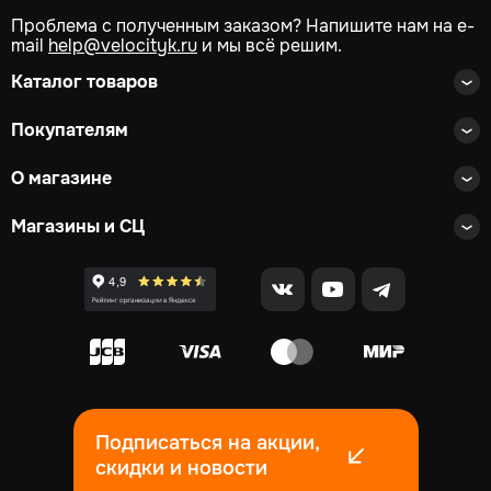
Проблема с полученным заказом? Напишите нам на e-
mail
help@velocityk.ru
и мы всё решим.
Каталог товаров
Покупателям
О магазине
Магазины и СЦ
Подписаться на акции,
скидки и новости