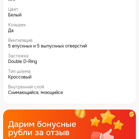
Цвет
Белый
Козырек
Да
Вентиляция
5 впускных и 5 выпускных отверстий
Застежка
Double D-Ring
Тип шлема
Кроссовый
Внутренний слой
Снимающийся, моющийся