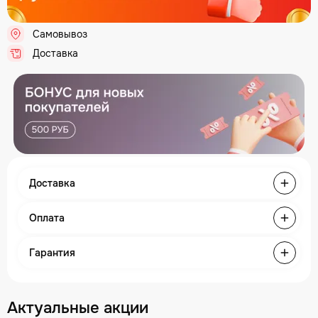
Самовывоз
Доставка
Доставка
Оплата
Гарантия
Актуальные акции