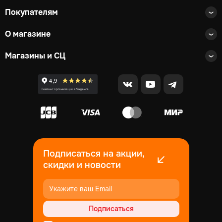
Покупателям
О магазине
Магазины и СЦ
Подписаться на акции,
скидки и новости
Подписаться