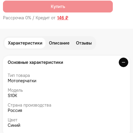
Купить
Рассрочка 0% / Кредит от
146 ₽
Характеристики
Описание
Отзывы
Основные характеристики
Тип товара
Мотоперчатки
Модель
S10K
Страна производства
Россия
Цвет
Синий