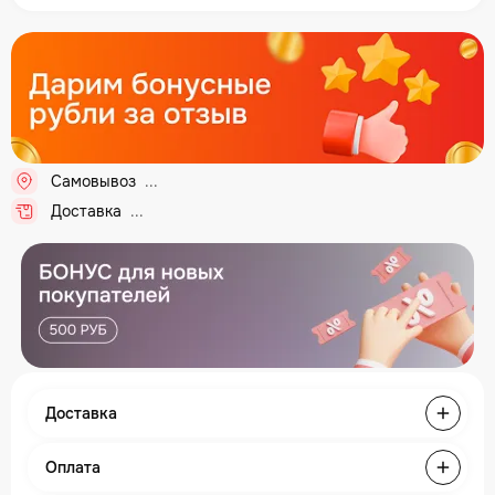
Самовывоз
Доставка
Доставка
Оплата