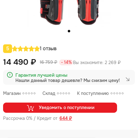
5
1 отзыв
14 490 ₽
16 759 ₽
- 14%
Вы экономите:
2 269 ₽
Гарантия лучшей цены
Нашли данный товар дешевле?
Мы снизим цену!
Магазин
Склад
К поступлению
Уведомить о поступлении
Рассрочка 0% / Кредит от
644 ₽