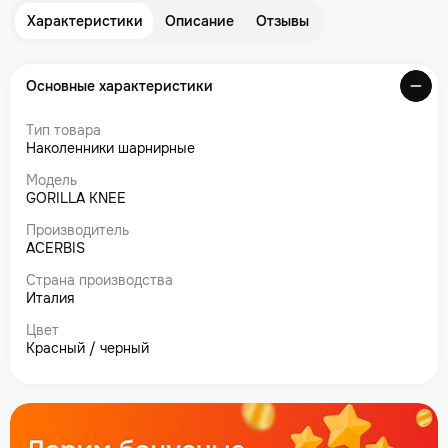
Характеристики
Описание
Отзывы
Основные характеристики
Тип товара
Наколенники шарнирные
Модель
GORILLA KNEE
Производитель
ACERBIS
Страна производства
Италия
Цвет
Красный / черный