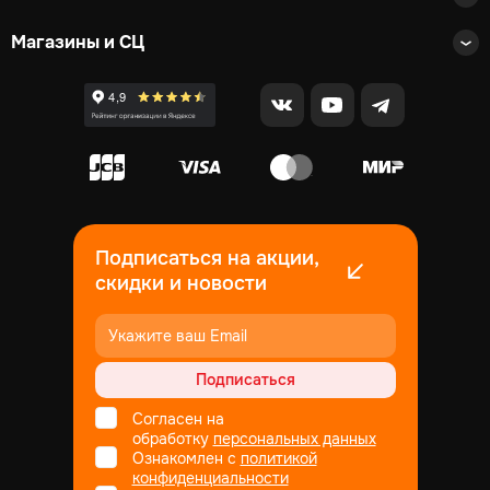
Магазины и СЦ
Подписаться на акции,
скидки и новости
Подписаться
Согласен на
обработку
персональных данных
Ознакомлен с
политикой
конфиденциальности