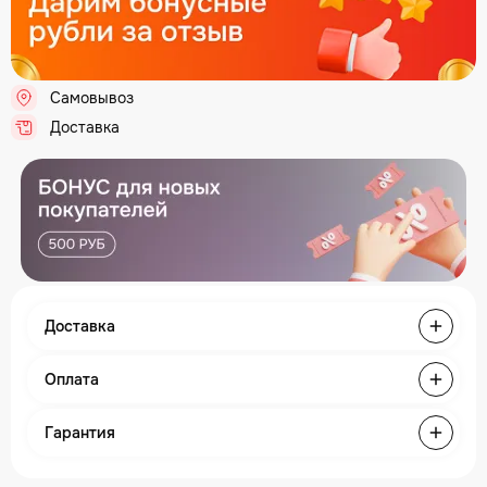
Самовывоз
.
Доставка
.
Доставка
Оплата
Гарантия