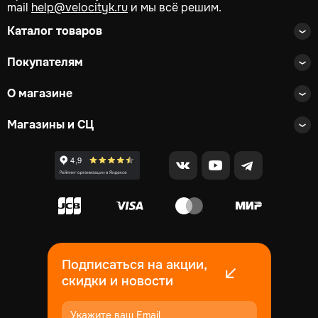
mail
help@velocityk.ru
и мы всё решим.
Каталог товаров
Покупателям
О магазине
Магазины и СЦ
Подписаться на акции,
скидки и новости