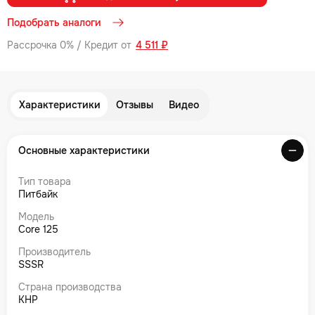
Подобрать аналоги
Рассрочка 0% / Кредит от
4 511 ₽
Характеристики
Отзывы
Видео
Основные характеристики
Тип товара
Питбайк
Модель
Core 125
Производитель
SSSR
Страна производства
КНР