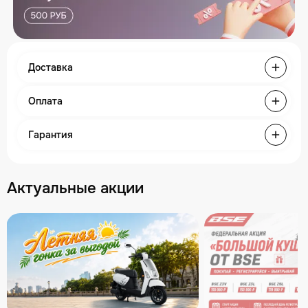
Доставка
Оплата
Гарантия
Актуальные акции