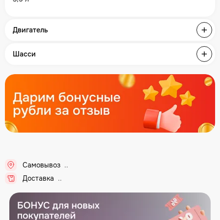
Двигатель
Шасси
Самовывоз
..
Доставка
..