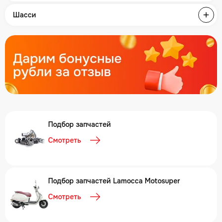
Шасси
Подбор запчастей
Смотреть
Подбор запчастей Lamocca Motosuper
Смотреть