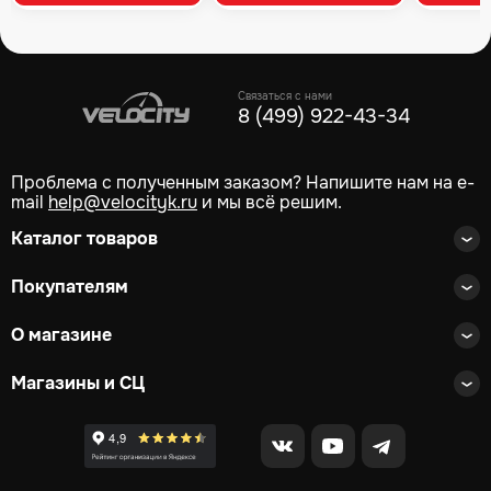
Связаться с нами
8 (499) 922-43-34
Проблема с полученным заказом? Напишите нам на e-
mail
help@velocityk.ru
и мы всё решим.
Каталог товаров
Покупателям
О магазине
Магазины и СЦ