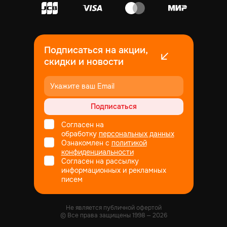
Подписаться на акции,
скидки и новости
Подписаться
Согласен на
обработку
персональных данных
Ознакомлен с
политикой
конфиденциальности
Согласен на рассылку
информационных и рекламных
писем
Не является публичной офертой
© Все права защищены
1998
— 2026