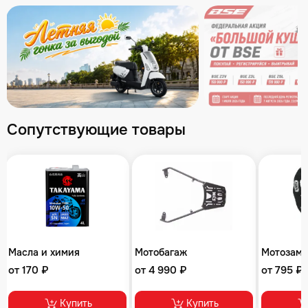
Сопутствующие товары
Масла и химия
Мотобагаж
Мотозам
от 170 ₽
от 4 990 ₽
от 795 ₽
Купить
Купить