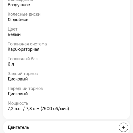
Воздушное
Колесные диски
12 дюймов
Цвет
Белый
Топливная система
Карбюраторная
Топливный бак
6 л
Задний тормоз
Дисковый
Передний тормоз
Дисковый
Мощность
7,2 л.с. / 7,3 н.м (7500 об/мин)
Двигатель