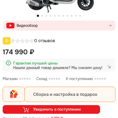
Видеообзор
0
0 отзывов
174 990 ₽
Гарантия лучшей цены
Нашли данный товар дешевле?
Мы снизим цену!
Магазин
Склад
К поступлению
Сборка и настройка в подарок
Уведомить о поступлении