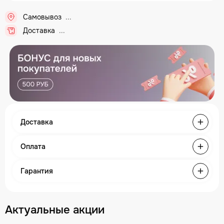
Самовывоз
Доставка
Доставка
Оплата
Гарантия
Актуальные акции