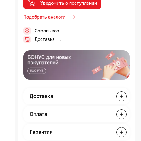
Уведомить о поступлении
Подобрать аналоги
Самовывоз
..
Доставка
..
Доставка
Оплата
Гарантия