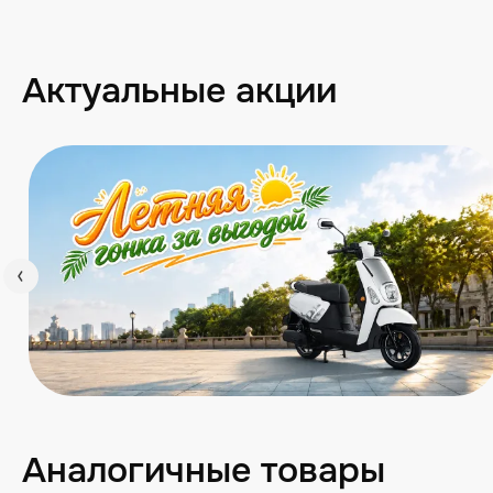
Актуальные акции
Аналогичные товары