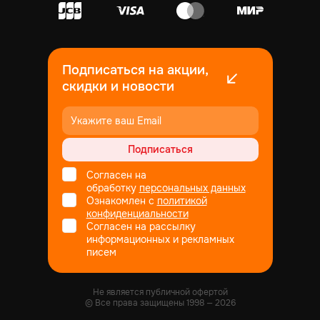
Подписаться на акции,
скидки и новости
Подписаться
Согласен на
обработку
персональных данных
Ознакомлен с
политикой
конфиденциальности
Согласен на рассылку
информационных и рекламных
писем
Не является публичной офертой
© Все права защищены
1998
— 2026