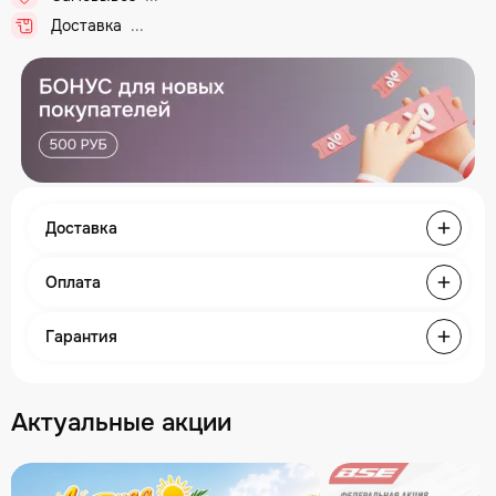
Доставка
Доставка
Оплата
Гарантия
Актуальные акции