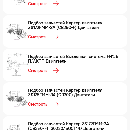
Смотреть
Подбор запчастей Картер двигателя
ZS172FMM-3A (CB250-F) Двигатели
Смотреть
Подбор запчастей Выхлопная система FH125
П/АКПП Двигатели
Смотреть
Подбор запчастей Картер двигателя
ZS175FMM-3A (CB300) Двигатели
Смотреть
Подбор запчастей Картер ZS172FMM-3A
(CB250-F) [30.123.1500] 147 Двигатели