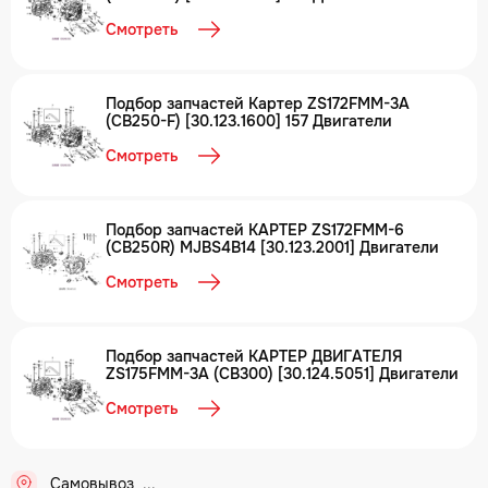
Смотреть
Подбор запчастей Картер ZS172FMM-3A
(CB250-F) [30.123.1600] 157 Двигатели
Смотреть
Подбор запчастей КАРТЕР ZS172FMM-6
(CB250R) MJBS4B14 [30.123.2001] Двигатели
Смотреть
Подбор запчастей КАРТЕР ДВИГАТЕЛЯ
ZS175FMM-3A (CB300) [30.124.5051] Двигатели
Смотреть
Самовывоз