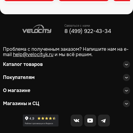
Связаться с нами
8 (499) 922-43-34
Проблема с полученным заказом? Напишите нам на e-
mail
help@velocityk.ru
и мы всё решим.
Каталог товаров
Покупателям
О магазине
Магазины и СЦ