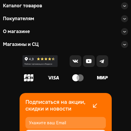
Каталог товаров
Покупателям
О магазине
Магазины и СЦ
Подписаться на акции,
скидки и новости