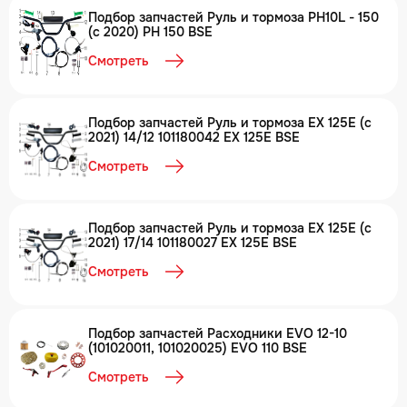
Подбор запчастей Руль и тормоза PH10L - 150
(c 2020) PH 150 BSE
Смотреть
Подбор запчастей Руль и тормоза EX 125E (с
2021) 14/12 101180042 EX 125E BSE
Смотреть
Подбор запчастей Руль и тормоза EX 125E (с
2021) 17/14 101180027 EX 125E BSE
Смотреть
Подбор запчастей Расходники EVO 12-10
(101020011, 101020025) EVO 110 BSE
Смотреть