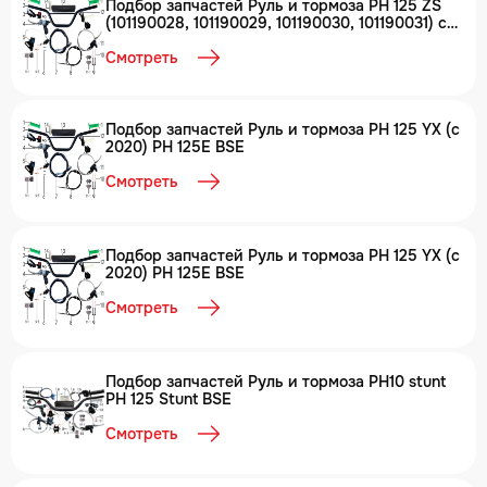
Подбор запчастей Руль и тормоза PH 125 ZS
(101190028, 101190029, 101190030, 101190031) с
2021 PH 125E BSE
Смотреть
Подбор запчастей Руль и тормоза PH 125 YX (c
2020) PH 125E BSE
Смотреть
Подбор запчастей Руль и тормоза PH 125 YX (c
2020) PH 125E BSE
Смотреть
Подбор запчастей Руль и тормоза PH10 stunt
PH 125 Stunt BSE
Смотреть