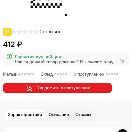
0
0 отзывов
412 ₽
Гарантия лучшей цены
Нашли данный товар дешевле?
Мы снизим цену!
Магазин
Склад
К поступлению
Уведомить о поступлении
Характеристики
Описание
Отзывы