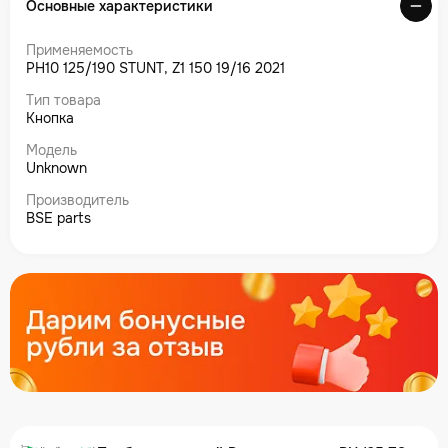
Основные характеристики
Применяемость
PH10 125/190 STUNT, Z1 150 19/16 2021
Тип товара
Кнопка
Модель
Unknown
Производитель
BSE parts