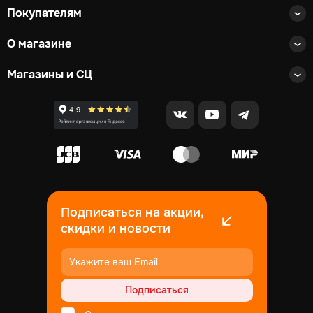
Покупателям
О магазине
Магазины и СЦ
Подписаться на акции,
скидки и новости
Подписаться