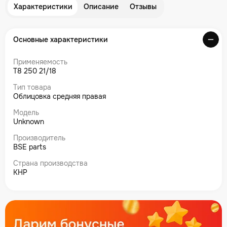
Характеристики
Описание
Отзывы
Основные характеристики
Применяемость
T8 250 21/18
Тип товара
Облицовка средняя правая
Модель
Unknown
Производитель
BSE parts
Страна производства
КНР