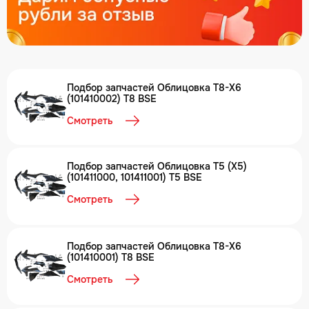
Подбор запчастей Облицовка T8-X6
(101410002) T8 BSE
Смотреть
Подбор запчастей Облицовка T5 (X5)
(101411000, 101411001) T5 BSE
Смотреть
Подбор запчастей Облицовка T8-X6
(101410001) T8 BSE
Смотреть