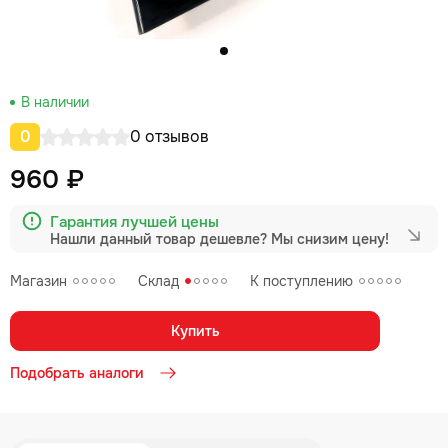
В наличии
0
0 отзывов
960 ₽
Гарантия лучшей цены
Нашли данный товар дешевле?
Мы снизим цену!
Магазин
Склад
К поступлению
Купить
Подобрать аналоги