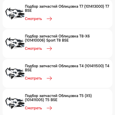
Подбор запчастей Облицовка T7 (101413000) T7
BSE
Смотреть
Подбор запчастей Облицовка T8-X6
(101410006) Sport T8 BSE
Смотреть
Подбор запчастей Облицовка T4 (101411500) T4
BSE
Смотреть
Подбор запчастей Облицовка T5 (X5)
(101411005) T5 BSE
Смотреть