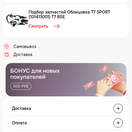
Подбор запчастей Облицовка T7 SPORT
(101413001) T7 BSE
Смотреть
Самовывоз
..
Доставка
..
Доставка
Оплата