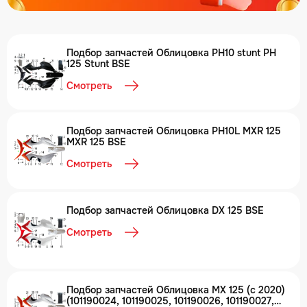
Подбор запчастей Облицовка PH10 stunt PH
125 Stunt BSE
Смотреть
Подбор запчастей Облицовка PH10L MXR 125
MXR 125 BSE
Смотреть
Подбор запчастей Облицовка DX 125 BSE
Смотреть
Подбор запчастей Облицовка MX 125 (с 2020)
(101190024, 101190025, 101190026, 101190027,