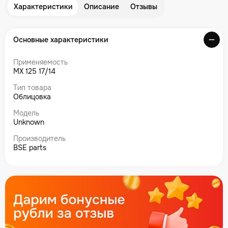
Характеристики
Описание
Отзывы
Основные характеристики
Применяемость
MX 125 17/14
Тип товара
Облицовка
Модель
Unknown
Производитель
BSE parts