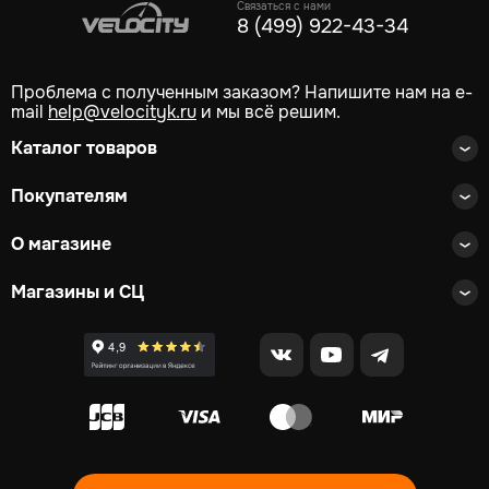
Связаться с нами
8 (499) 922-43-34
Проблема с полученным заказом? Напишите нам на e-
mail
help@velocityk.ru
и мы всё решим.
Каталог товаров
Покупателям
О магазине
Магазины и СЦ