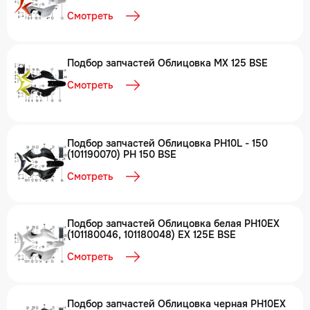
101190069) MX 125 BSE
Смотреть
Подбор запчастей Облицовка MX 125 BSE
Смотреть
Подбор запчастей Облицовка PH10L - 150
(101190070) PH 150 BSE
Смотреть
Подбор запчастей Облицовка белая PH10EX
(101180046, 101180048) EX 125E BSE
Смотреть
Подбор запчастей Облицовка черная PH10EX