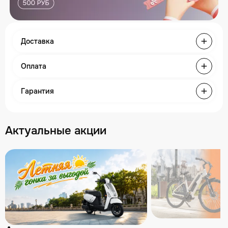
Доставка
Оплата
Гарантия
Актуальные акции