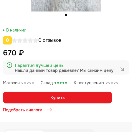
В наличии
0
0 отзывов
670 ₽
Гарантия лучшей цены
Нашли данный товар дешевле?
Мы снизим цену!
Магазин
Склад
К поступлению
Купить
Подобрать аналоги