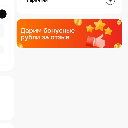
Гарантия