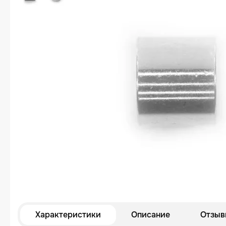
Характеристики
Описание
Отзыв