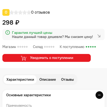
0
0 отзывов
298 ₽
Гарантия лучшей цены
Нашли данный товар дешевле?
Мы снизим цену!
Магазин
Склад
К поступлению
Уведомить о поступлении
Характеристики
Описание
Отзывы
Основные характеристики
Применяемость