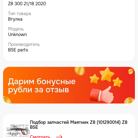
Z8 300 21/18 2020
Тип товара
Втулка
Модель
Unknown
Производитель
BSE parts
Подбор запчастей Маятник Z8 (101290014) Z8
BSE
Смотреть