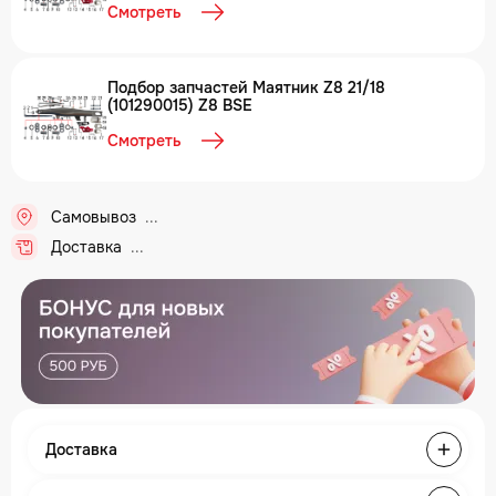
Смотреть
Подбор запчастей Маятник Z8 21/18
(101290015) Z8 BSE
Смотреть
Самовывоз
Доставка
Доставка