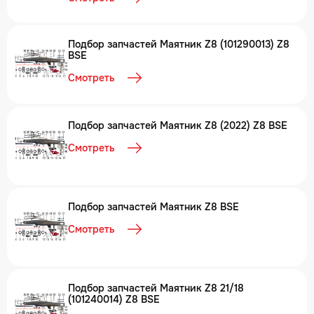
Подбор запчастей Маятник Z8 (101290013) Z8
BSE
Смотреть
Подбор запчастей Маятник Z8 (2022) Z8 BSE
Смотреть
Подбор запчастей Маятник Z8 BSE
Смотреть
Подбор запчастей Маятник Z8 21/18
(101240014) Z8 BSE