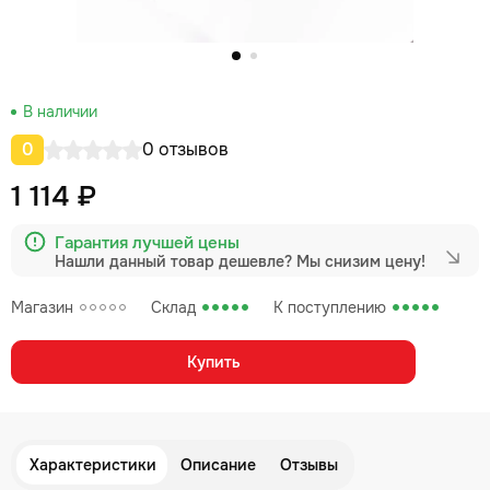
В наличии
0
0 отзывов
1 114 ₽
Гарантия лучшей цены
Нашли данный товар дешевле?
Мы снизим цену!
Магазин
Склад
К поступлению
Купить
Характеристики
Описание
Отзывы