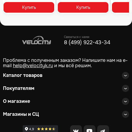
Купить
Купить
Связаться с нами
8 (499) 922-43-34
Проблема с полученным заказом? Напишите нам на e-
mail
help@velocityk.ru
и мы всё решим.
Каталог товаров
Покупателям
О магазине
Магазины и СЦ