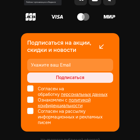
Подписаться на акции,
скидки и новости
Подписаться
Согласен на
обработку
персональных данных
Ознакомлен с
политикой
конфиденциальности
Согласен на рассылку
информационных и рекламных
писем