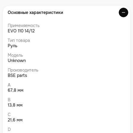
Основные характеристики
Применяемость
EVO 110 14/12
Тип товара
Руль
Модель
Unknown
Производитель
BSE parts
A
67,8 мм
B
13,8 мм
C
21,6 мм
D