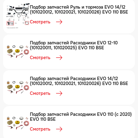
Подбор запчастей Руль и тормоза EVO 14/12
(101020012, 101020021, 101020026) EVO 110 BSE
Смотреть
Подбор запчастей Расходники EVO 12-10
(101020011, 101020025) EVO 110 BSE
Смотреть
Подбор запчастей Расходники EVO 14/12
(101020012, 101020021, 101020026) EVO 110 BSE
Смотреть
Подбор запчастей Расходники EVO 110 (с 2020)
EVO 110 BSE
Смотреть