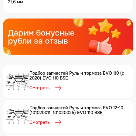
21,6 мм
Подбор запчастей Руль и тормоза EVO 110 (с
2020) EVO 110 BSE
Смотреть
Подбор запчастей Руль и тормоза EVO 12-10
(101020011, 101020025) EVO 110 BSE
Смотреть