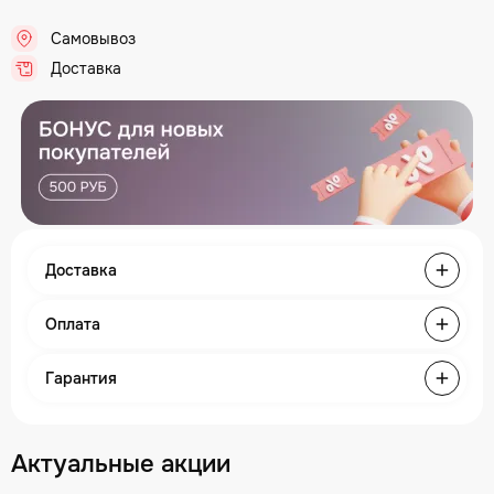
Самовывоз
Доставка
Доставка
Оплата
Гарантия
Актуальные акции