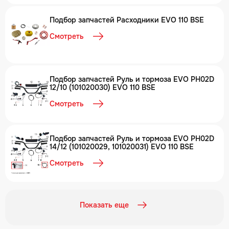
Подбор запчастей Расходники EVO 110 BSE
Смотреть
Подбор запчастей Руль и тормоза EVO PH02D
12/10 (101020030) EVO 110 BSE
Смотреть
Подбор запчастей Руль и тормоза EVO PH02D
14/12 (101020029, 101020031) EVO 110 BSE
Смотреть
Показать еще