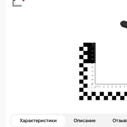
Характеристики
Описание
Отзыв