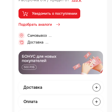
Уведомить о поступлении
Подобрать аналоги
Самовывоз
.
Доставка
.
Доставка
Оплата