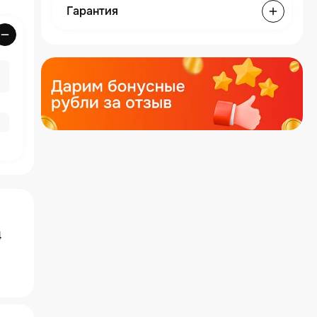
Гарантия
4