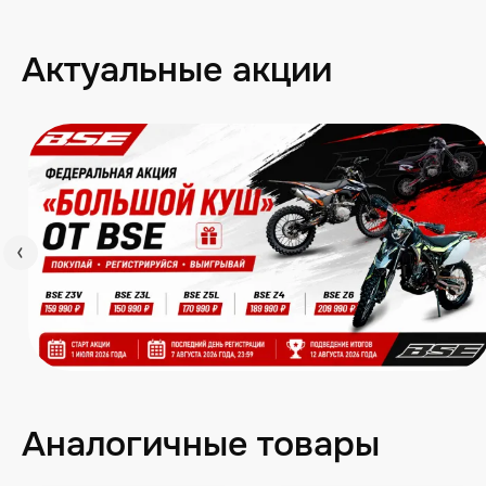
Актуальные акции
Аналогичные товары