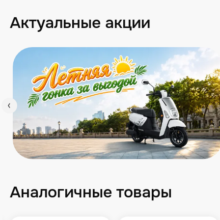
Актуальные акции
Аналогичные товары