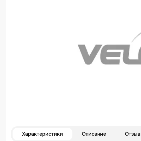
Характеристики
Описание
Отзыв