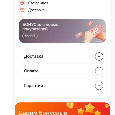
Самовывоз
Доставка
Доставка
Оплата
Гарантия