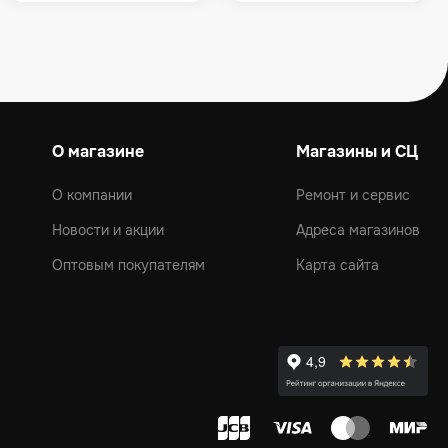
О магазине
Магазины и СЦ
О компании
Ремонт и сервис
Новости и акции
Адреса магазинов
Оптовым покупателям
Карта сайта