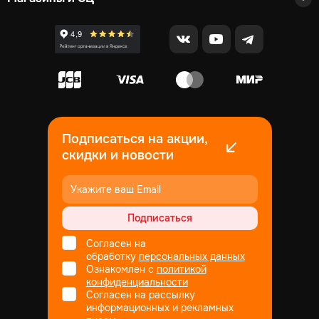
Подписаться на акции,
скидки и новости
Подписаться
Согласен на
обработку
персональных данных
Ознакомлен с
политикой
конфиденциальности
Согласен на рассылку
информационных и рекламных