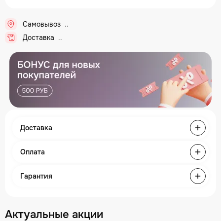
Самовывоз
...
Доставка
...
Доставка
Оплата
Гарантия
Актуальные акции