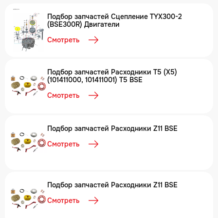
Подбор запчастей Сцепление TYX300-2
(BSE300R) Двигатели
Смотреть
Подбор запчастей Расходники T5 (X5)
(101411000, 101411001) T5 BSE
Смотреть
Подбор запчастей Расходники Z11 BSE
Смотреть
Подбор запчастей Расходники Z11 BSE
Смотреть