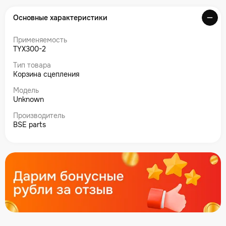
Основные характеристики
Применяемость
TYX300-2
Тип товара
Корзина сцепления
Модель
Unknown
Производитель
BSE parts