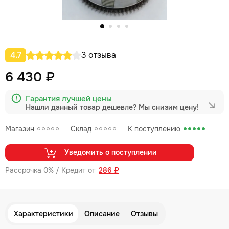
4.7
3 отзыва
6 430 ₽
Гарантия лучшей цены
Нашли данный товар дешевле?
Мы снизим цену!
Магазин
Склад
К поступлению
Уведомить о поступлении
Рассрочка 0% / Кредит от
286 ₽
Характеристики
Описание
Отзывы