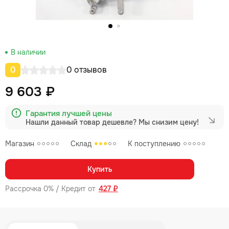
В наличии
0
0 отзывов
9 603 ₽
Гарантия лучшей цены
Нашли данный товар дешевле?
Мы снизим цену!
Магазин
Склад
К поступлению
Купить
Рассрочка 0% / Кредит от
427 ₽