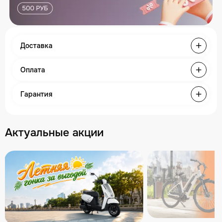
Доставка
Оплата
Гарантия
Актуальные акции