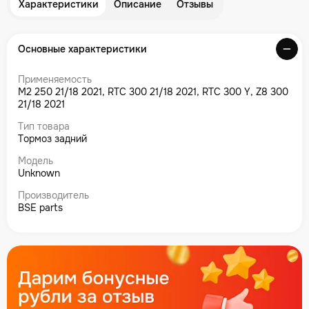
Характеристики
Описание
Отзывы
Основные характеристики
Применяемость
M2 250 21/18 2021, RTC 300 21/18 2021, RTC 300 Y, Z8 300
21/18 2021
Тип товара
Тормоз задний
Модель
Unknown
Производитель
BSE parts