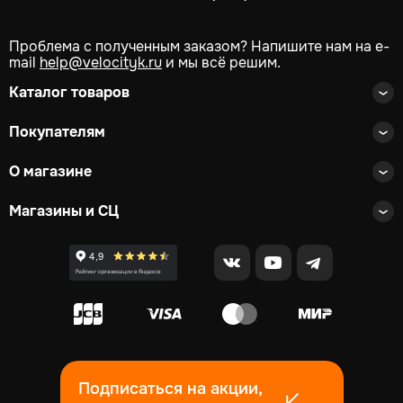
Проблема с полученным заказом? Напишите нам на e-
mail
help@velocityk.ru
и мы всё решим.
Каталог товаров
Покупателям
О магазине
Магазины и СЦ
Подписаться на акции,