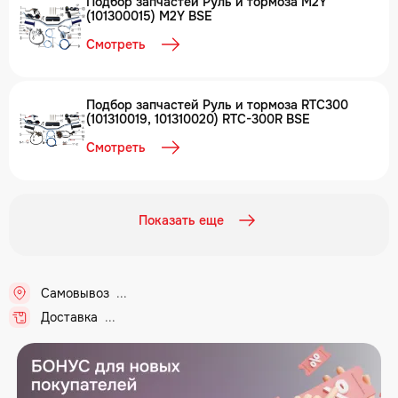
Подбор запчастей Руль и тормоза M2Y
(101300015) M2Y BSE
Смотреть
Подбор запчастей Руль и тормоза RTC300
(101310019, 101310020) RTC-300R BSE
Смотреть
Показать еще
Самовывоз
Доставка