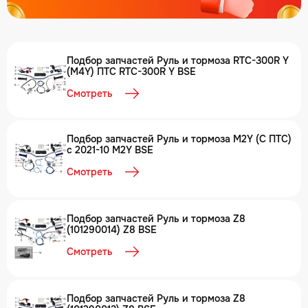
Подбор запчастей Руль и тормоза RTC-300R Y
(M4Y) ПТС RTC-300R Y BSE
Смотреть
Подбор запчастей Руль и тормоза M2Y (С ПТС)
с 2021-10 M2Y BSE
Смотреть
Подбор запчастей Руль и тормоза Z8
(101290014) Z8 BSE
Смотреть
Подбор запчастей Руль и тормоза Z8