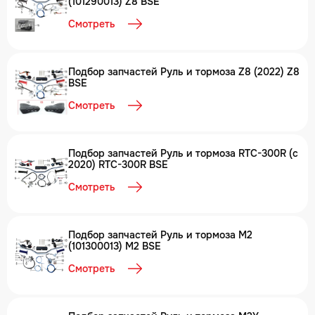
(101290013) Z8 BSE
Смотреть
Подбор запчастей Руль и тормоза Z8 (2022) Z8
BSE
Смотреть
Подбор запчастей Руль и тормоза RTC-300R (с
2020) RTC-300R BSE
Смотреть
Подбор запчастей Руль и тормоза M2
(101300013) M2 BSE
Смотреть