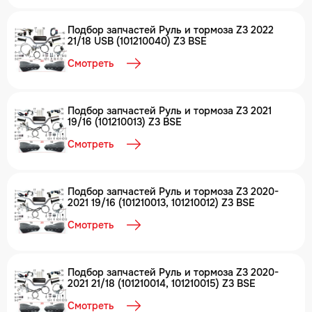
Подбор запчастей Руль и тормоза Z3 2022
21/18 USB (101210040) Z3 BSE
Смотреть
Подбор запчастей Руль и тормоза Z3 2021
19/16 (101210013) Z3 BSE
Смотреть
Подбор запчастей Руль и тормоза Z3 2020-
2021 19/16 (101210013, 101210012) Z3 BSE
Смотреть
Подбор запчастей Руль и тормоза Z3 2020-
2021 21/18 (101210014, 101210015) Z3 BSE
Смотреть