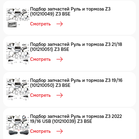
Подбор запчастей Руль и тормоза Z3
(101210049) Z3 BSE
Смотреть
Подбор запчастей Руль и тормоза Z3 21/18
(101210051) Z3 BSE
Смотреть
Подбор запчастей Руль и тормоза Z3 19/16
(101210050) Z3 BSE
Смотреть
Подбор запчастей Руль и тормоза Z3 2022
19/16 USB (101210039) Z3 BSE
Смотреть