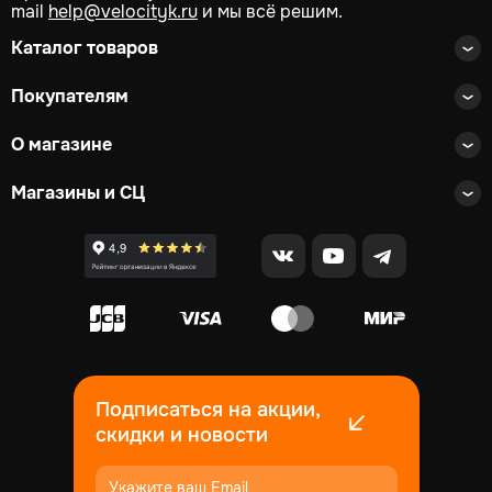
mail
help@velocityk.ru
и мы всё решим.
Каталог товаров
Покупателям
О магазине
Магазины и СЦ
Подписаться на акции,
скидки и новости