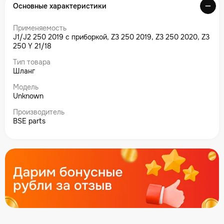
Основные характеристики
Применяемость
J1/J2 250 2019 с приборкой, Z3 250 2019, Z3 250 2020, Z3
250 Y 21/18
Тип товара
Шланг
Модель
Unknown
Производитель
BSE parts