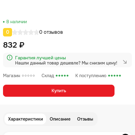
В наличии
0
0 отзывов
832 ₽
Гарантия лучшей цены
Нашли данный товар дешевле?
Мы снизим цену!
Магазин
Склад
К поступлению
Купить
Характеристики
Описание
Отзывы