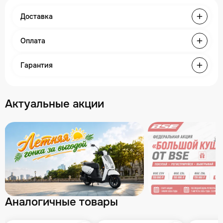
Доставка
Оплата
Гарантия
Актуальные акции
Аналогичные товары