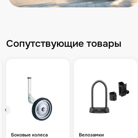
Сопутствующие товары
Боковые колеса
Велозамки