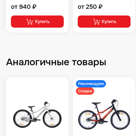
от 940 ₽
от 250 ₽
Купить
Купить
Аналогичные товары
Рекомендуем
Скидка