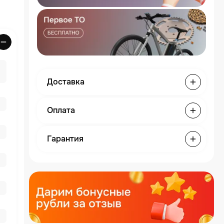
Доставка
Оплата
Гарантия