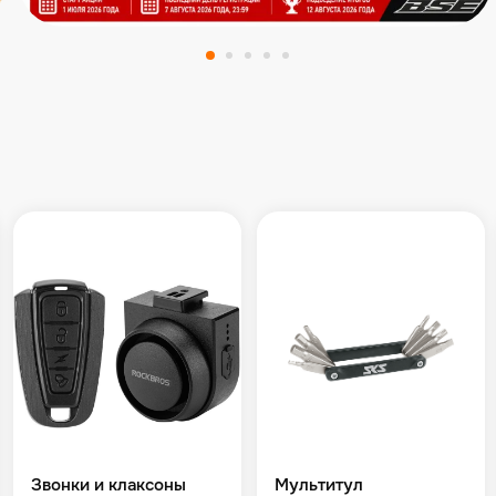
Звонки и клаксоны
Мультитул