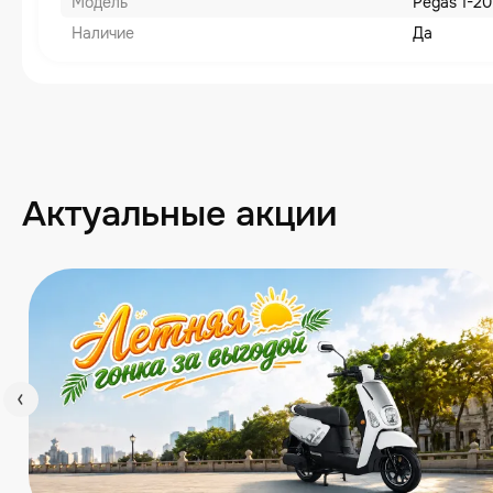
Модель
Pegas 1-20
Наличие
Да
Актуальные акции