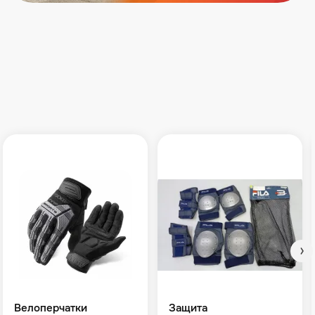
Велоперчатки
Защита