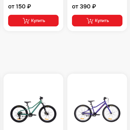
от 150 ₽
от 390 ₽
Купить
Купить