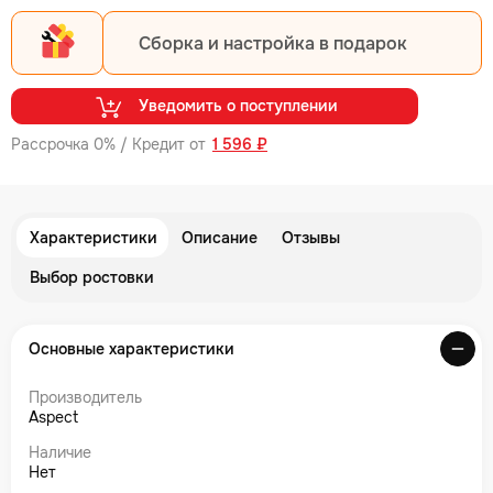
Сборка и настройка в подарок
Уведомить о поступлении
Рассрочка 0% / Кредит от
1 596 ₽
Характеристики
Описание
Отзывы
Выбор ростовки
Основные характеристики
Производитель
Aspect
Наличие
Нет