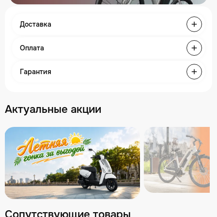
Доставка
Оплата
Гарантия
Актуальные акции
Сопутствующие товары