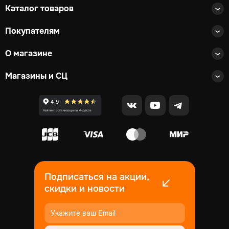
Каталог товаров
Покупателям
О магазине
Магазины и СЦ
Подписаться на акции,
скидки и новости