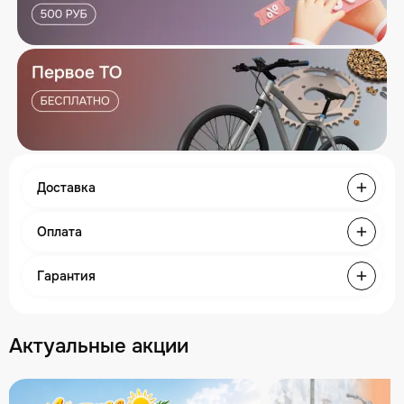
Доставка
Оплата
Гарантия
Актуальные акции