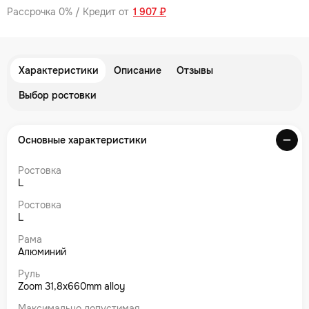
Рассрочка 0% / Кредит от
1 907 ₽
Характеристики
Описание
Отзывы
Выбор ростовки
Основные характеристики
Ростовка
L
Ростовка
L
Рама
Алюминий
Руль
Zoom 31,8x660mm alloy
Максимально допустимая