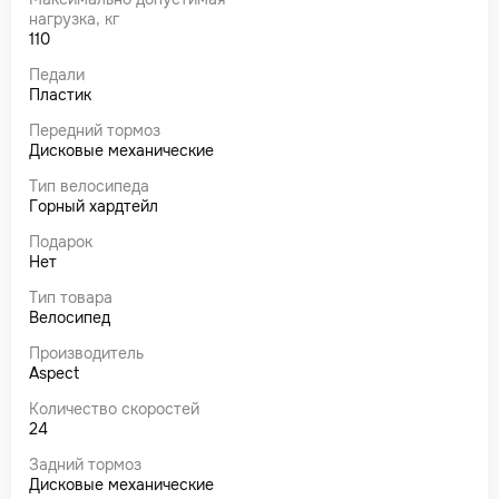
нагрузка, кг
110
Педали
Пластик
Передний тормоз
Дисковые механические
Тип велосипеда
Горный хардтейл
Подарок
Нет
Тип товара
Велосипед
Производитель
Aspect
Количество скоростей
24
Задний тормоз
Дисковые механические