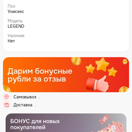
Пол
Унисекс
Модель
LEGEND
Наличие
Нет
Самовывоз
.
Доставка
.