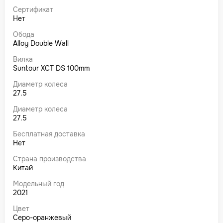
Сертификат
Нет
Обода
Alloy Double Wall
Вилка
Suntour XCT DS 100mm
Диаметр колеса
27.5
Диаметр колеса
27.5
Бесплатная доставка
Нет
Страна производства
Китай
Модельный год
2021
Цвет
Серо-оранжевый