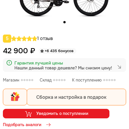
5
1 отзыв
42 900 ₽
+6 435 бонусов
Гарантия лучшей цены
Нашли данный товар дешевле?
Мы снизим цену!
Магазин
Склад
К поступлению
Сборка и настройка в подарок
Уведомить о поступлении
Подобрать аналоги