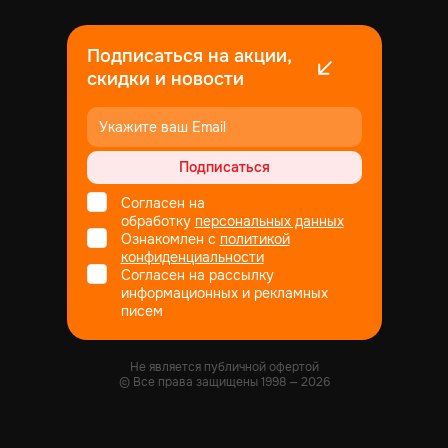
Подписаться на акции,
скидки и новости
Подписаться
Согласен на
обработку
персональных данных
Ознакомлен с
политикой
конфиденциальности
Согласен на рассылку
информационных и рекламных
писем
Не является публичной офертой
© Все права защищены
1998
— 2026