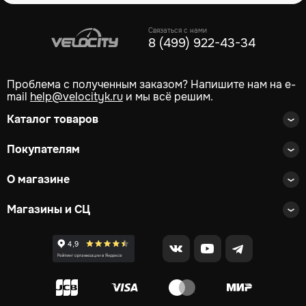
Связаться с нами
8 (499) 922-43-34
Проблема с полученным заказом? Напишите нам на e-
mail
help@velocityk.ru
и мы всё решим.
Каталог товаров
Покупателям
О магазине
Магазины и СЦ