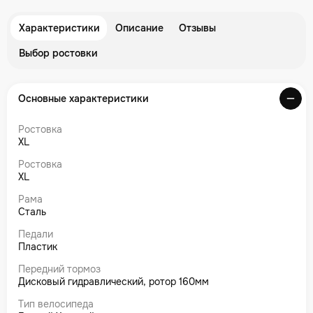
Характеристики
Описание
Отзывы
Выбор ростовки
Основные характеристики
Ростовка
XL
Ростовка
XL
Рама
Сталь
Педали
Пластик
Передний тормоз
Дисковый гидравлический, ротор 160мм
Тип велосипеда