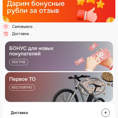
Самовывоз
..
Доставка
..
Доставка