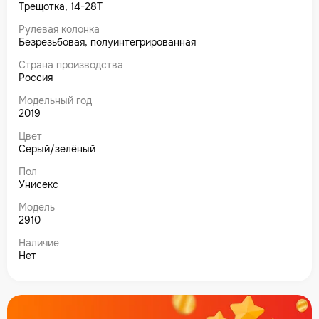
Трещотка, 14-28Т
Рулевая колонка
Безрезьбовая, полуинтегрированная
Страна производства
Россия
Модельный год
2019
Цвет
Серый/зелёный
Пол
Унисекс
Модель
2910
Наличие
Нет