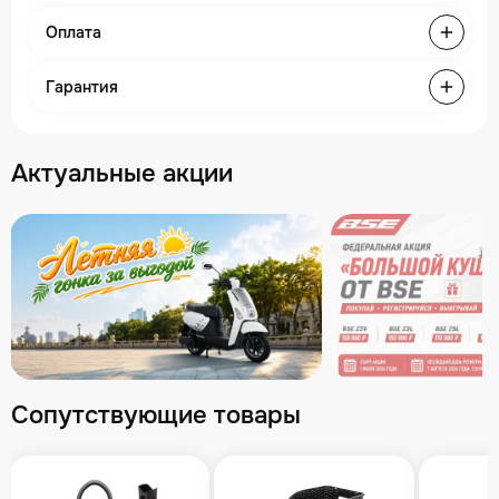
Оплата
Гарантия
Актуальные акции
Сопутствующие товары