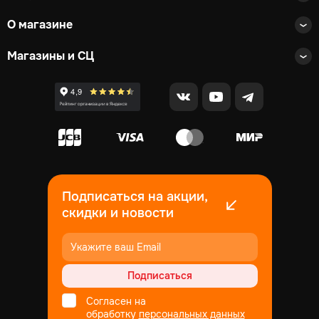
О магазине
Магазины и СЦ
Подписаться на акции,
скидки и новости
Подписаться
Согласен на
обработку
персональных данных