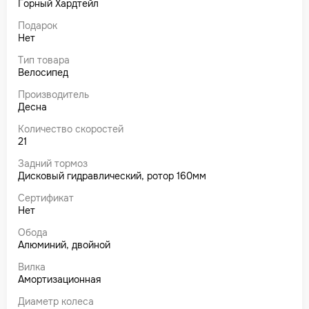
Горный Хардтейл
Подарок
Нет
Тип товара
Велосипед
Производитель
Десна
Количество скоростей
21
Задний тормоз
Дисковый гидравлический, ротор 160мм
Сертификат
Нет
Обода
Алюминий, двойной
Вилка
Амортизационная
Диаметр колеса