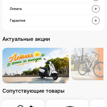
Оплата
Гарантия
Актуальные акции
Сопутствующие товары