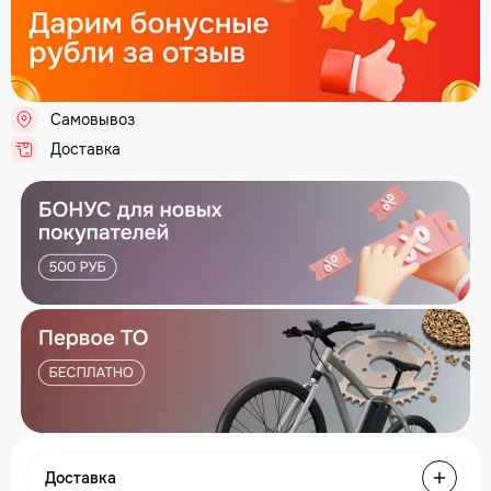
Самовывоз
Доставка
Доставка