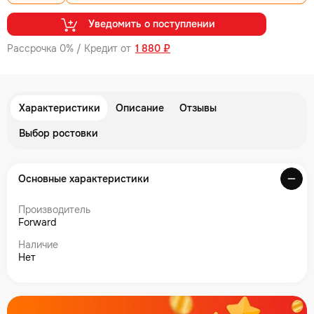
Уведомить о поступлении
Рассрочка 0% / Кредит от
1 880 ₽
Характеристики
Описание
Отзывы
Выбор ростовки
Основные характеристики
Производитель
Forward
Наличие
Нет