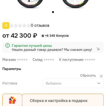
0
0 отзывов
от 42 300 ₽
+6 345 бонусов
Гарантия лучшей цены
Нашли данный товар дешевле?
Мы снизим цену!
Магазин
Склад
К поступлению
Параметры
Сбросить
Ростовка
Выберите
Сборка и настройка в подарок