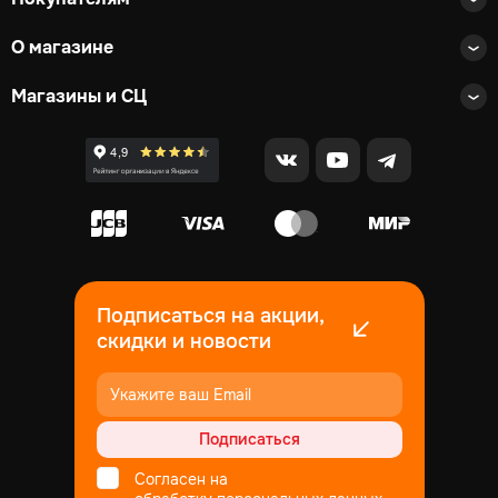
О магазине
Магазины и СЦ
Подписаться на акции,
скидки и новости
Подписаться
Согласен на