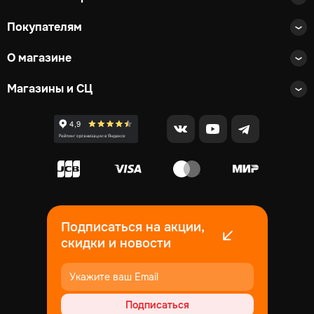
Покупателям
О магазине
Магазины и СЦ
Подписаться на акции,
скидки и новости
Подписаться