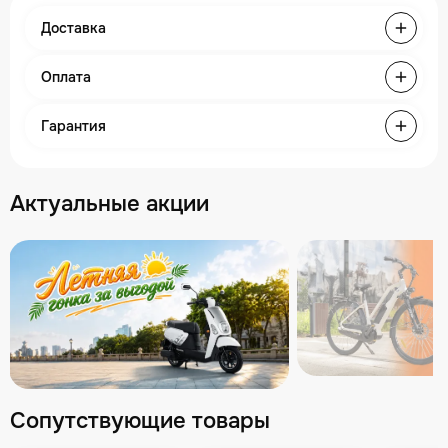
Доставка
Оплата
Гарантия
Актуальные акции
Сопутствующие товары