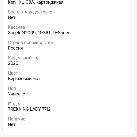
Kenli KL-08A, картриджная
Бесплатная доставка
Нет
Кассета
Sugek M2009, 11-36T, 9-Speed
Страна производства
Россия
Модельный год
2020
Цвет
Бирюзовый мат
Пол
Унисекс
Модель
TREKKING LADY 7712
Наличие
Нет