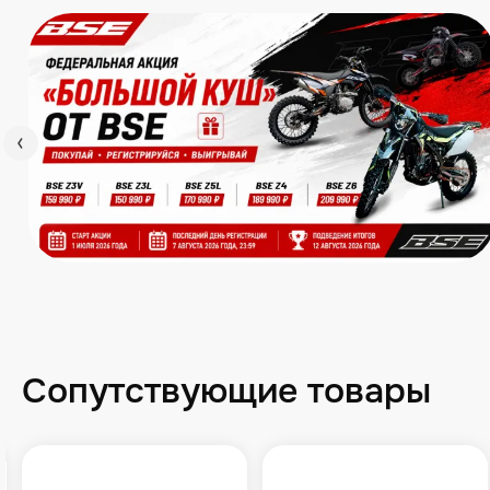
Сопутствующие товары