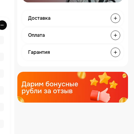
Доставка
Оплата
Гарантия