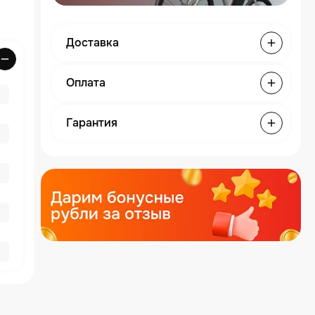
Доставка
Оплата
Гарантия