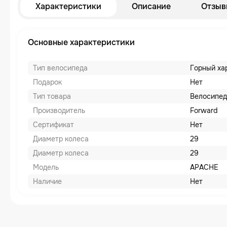
Характеристики
Описание
Отзыв
Основные характеристики
Тип велосипеда
Горный ха
Подарок
Нет
Тип товара
Велосипед
Производитель
Forward
Сертификат
Нет
Диаметр колеса
29
Диаметр колеса
29
Модель
APACHE
Наличие
Нет