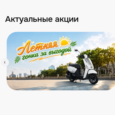
Актуальные акции