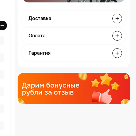
Доставка
Оплата
Гарантия