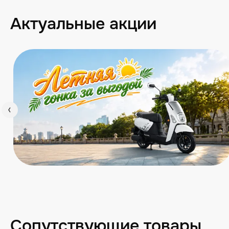
Актуальные акции
Сопутствующие товары